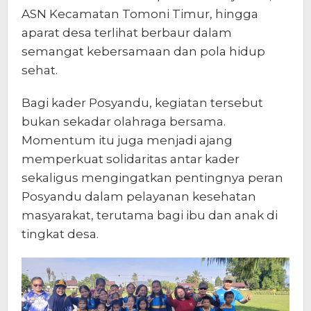
ASN Kecamatan Tomoni Timur, hingga
aparat desa terlihat berbaur dalam
semangat kebersamaan dan pola hidup
sehat.
Bagi kader Posyandu, kegiatan tersebut
bukan sekadar olahraga bersama.
Momentum itu juga menjadi ajang
memperkuat solidaritas antar kader
sekaligus mengingatkan pentingnya peran
Posyandu dalam pelayanan kesehatan
masyarakat, terutama bagi ibu dan anak di
tingkat desa.