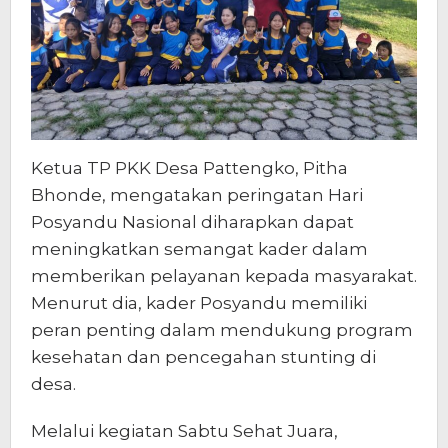
Ketua TP PKK Desa Pattengko, Pitha
Bhonde, mengatakan peringatan Hari
Posyandu Nasional diharapkan dapat
meningkatkan semangat kader dalam
memberikan pelayanan kepada masyarakat.
Menurut dia, kader Posyandu memiliki
peran penting dalam mendukung program
kesehatan dan pencegahan stunting di
desa.
Melalui kegiatan Sabtu Sehat Juara,