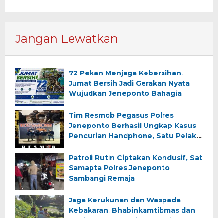
Jangan Lewatkan
72 Pekan Menjaga Kebersihan,
Jumat Bersih Jadi Gerakan Nyata
Wujudkan Jeneponto Bahagia
Tim Resmob Pegasus Polres
Jeneponto Berhasil Ungkap Kasus
Pencurian Handphone, Satu Pelaku
Diamankan
Patroli Rutin Ciptakan Kondusif, Sat
Samapta Polres Jeneponto
Sambangi Remaja
Jaga Kerukunan dan Waspada
Kebakaran, Bhabinkamtibmas dan