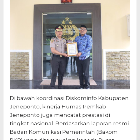
Di bawah koordinasi Diskominfo Kabupaten
Jeneponto, kinerja Humas Pemkab
Jeneponto juga mencatat prestasi di
tingkat nasional. Berdasarkan laporan resmi
Badan Komunikasi Pemerintah (Bakom