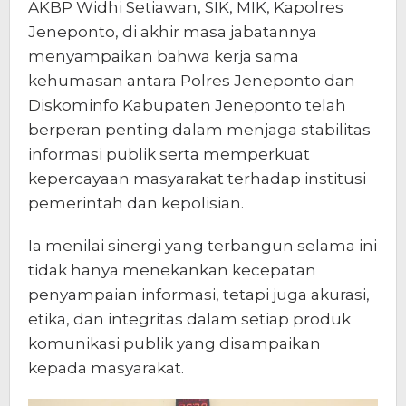
AKBP Widhi Setiawan, SIK, MIK, Kapolres
Jeneponto, di akhir masa jabatannya
menyampaikan bahwa kerja sama
kehumasan antara Polres Jeneponto dan
Diskominfo Kabupaten Jeneponto telah
berperan penting dalam menjaga stabilitas
informasi publik serta memperkuat
kepercayaan masyarakat terhadap institusi
pemerintah dan kepolisian.
Ia menilai sinergi yang terbangun selama ini
tidak hanya menekankan kecepatan
penyampaian informasi, tetapi juga akurasi,
etika, dan integritas dalam setiap produk
komunikasi publik yang disampaikan
kepada masyarakat.