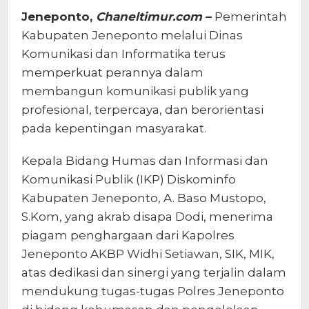
Jeneponto,
Chaneltimur.com
–
Pemerintah
Kabupaten Jeneponto melalui Dinas
Komunikasi dan Informatika terus
memperkuat perannya dalam
membangun komunikasi publik yang
profesional, terpercaya, dan berorientasi
pada kepentingan masyarakat.
Kepala Bidang Humas dan Informasi dan
Komunikasi Publik (IKP) Diskominfo
Kabupaten Jeneponto, A. Baso Mustopo,
S.Kom, yang akrab disapa Dodi, menerima
piagam penghargaan dari Kapolres
Jeneponto AKBP Widhi Setiawan, SIK, MIK,
atas dedikasi dan sinergi yang terjalin dalam
mendukung tugas-tugas Polres Jeneponto