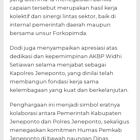
capaian tersebut merupakan hasil kerja
kolektif dan sinergi lintas sektor, baik di
internal pemerintah daerah maupun
bersama unsur Forkopimda.
Dodi juga menyampaikan apresiasi atas
dedikasi dan kepemimpinan AKBP Widhi
Setiawan selama menjabat sebagai
Kapolres Jeneponto, yang dinilai telah
membangun fondasi kerja sama
kelembagaan yang kuat dan berkelanjutan.
Penghargaan ini menjadi simbol eratnya
kolaborasi antara Pemerintah Kabupaten
Jeneponto dan Polres Jeneponto, sekaligus
menegaskan komitmen Humas Pemkab
Jeneponto di bawah naungan Dinas