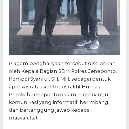
Piagam penghargaan tersebut diserahkan
oleh Kepala Bagian SDM Polres Jeneponto,
Kompol Syahrul, SH, MH, sebagai bentuk
apresiasi atas kontribusi aktif Humas
Pemkab Jeneponto dalam membangun
komunikasi yang informatif, berimbang,
dan bertanggung jawab kepada
masyarakat.