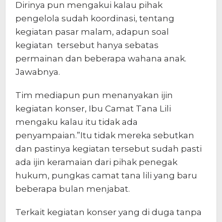
Dirinya pun mengakui kalau pihak
pengelola sudah koordinasi, tentang
kegiatan pasar malam, adapun soal
kegiatan tersebut hanya sebatas
permainan dan beberapa wahana anak.
Jawabnya.
Tim mediapun pun menanyakan ijin
kegiatan konser, Ibu Camat Tana Lili
mengaku kalau itu tidak ada
penyampaian.”Itu tidak mereka sebutkan
dan pastinya kegiatan tersebut sudah pasti
ada ijin keramaian dari pihak penegak
hukum, pungkas camat tana lili yang baru
beberapa bulan menjabat.
Terkait kegiatan konser yang di duga tanpa