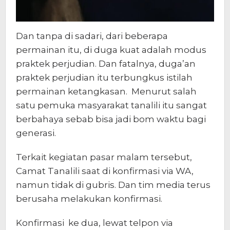
Dan tanpa di sadari, dari beberapa
permainan itu, di duga kuat adalah modus
praktek perjudian. Dan fatalnya, duga’an
praktek perjudian itu terbungkus istilah
permainan ketangkasan. Menurut salah
satu pemuka masyarakat tanalili itu sangat
berbahaya sebab bisa jadi bom waktu bagi
generasi.
Terkait kegiatan pasar malam tersebut,
Camat Tanalili saat di konfirmasi via WA,
namun tidak di gubris. Dan tim media terus
berusaha melakukan konfirmasi.
Konfirmasi ke dua, lewat telpon via