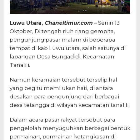
Luwu Utara,
Chaneltimur.com
–
Senin 13
Oktober, Di tengah riuh riang gempita,
pengunjung pasar malam di beberapa
tempat di kab Luwu utara, salah satunya di
lapangan Desa Bungadidi, Kecamatan
Tanalili.
Namun keramaian tersebut terselip hal
yang begitu memilukan hati, di antara
desakan para pengunjung dari berbagai
desa tetangga di wilayah kecamatan tanalili,
Dalam acara pasar rakyat tersebut para
pengelolah menyuguhkan berbagai bentuk
permainan, permainan ketangkasan di