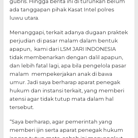
gubris. Hingga berita ini di turunkan belum
ada tanggapan pihak Kasat Intel polres
luwu utara.
Menanggapi, terkait adanya dugaan praktek
perjudian di pasar malam dalam bentuk
apapun, kami dari LSM JARI INDONESIA
tidak membenarkan dengan dalil apapun,
dan lebih fatal lagi, apa bila pengelola pasar
malam mempekerjakan anak di bawa
umur. Jadi saya berharap aparat penegak
hukum dan instansi terkait, yang memberi
atensi agar tidak tutup mata dalam hal
tersebut.
“Saya berharap, agar pemerintah yang
memberi ijin serta aparat penegak hukum