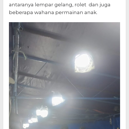
antaranya lempar gelang, rolet dan juga
beberapa wahana permainan anak.