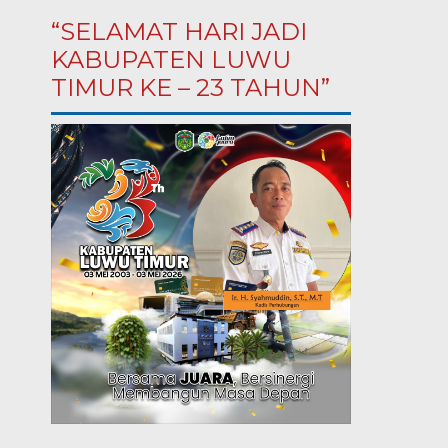
“SELAMAT HARI JADI
KABUPATEN LUWU
TIMUR KE – 23 TAHUN”