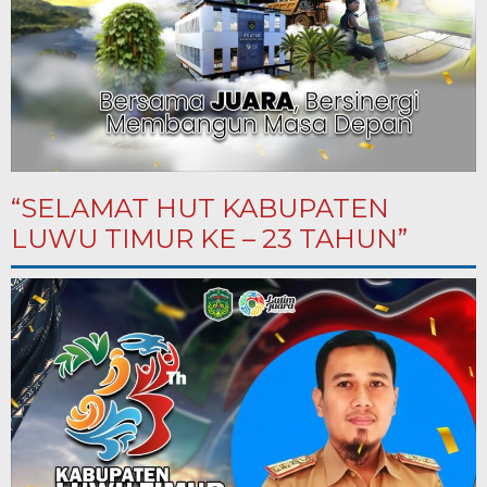
“SELAMAT HUT KABUPATEN
LUWU TIMUR KE – 23 TAHUN”