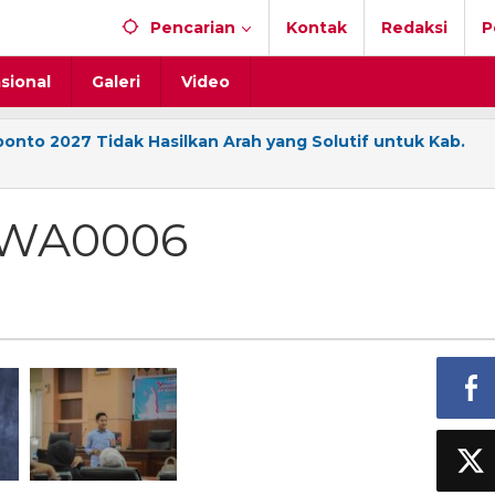
Pencarian
Kontak
Redaksi
P
sional
Galeri
Video
onto 2027 Tidak Hasilkan Arah yang Solutif untuk Kab.
-WA0006