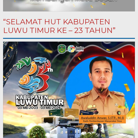
“SELAMAT HUT KABUPATEN
LUWU TIMUR KE – 23 TAHUN”