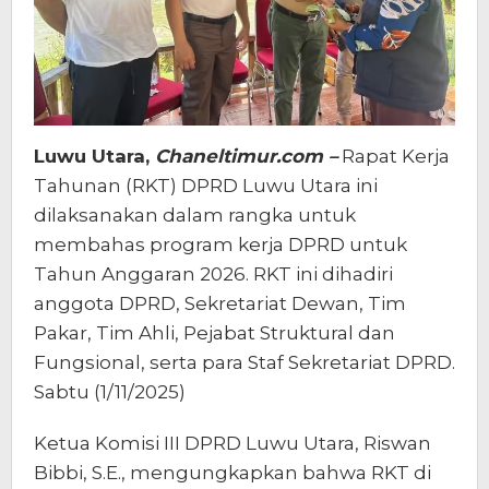
Luwu Utara,
Chaneltimur.com –
Rapat Kerja
Tahunan (RKT) DPRD Luwu Utara ini
dilaksanakan dalam rangka untuk
membahas program kerja DPRD untuk
Tahun Anggaran 2026. RKT ini dihadiri
anggota DPRD, Sekretariat Dewan, Tim
Pakar, Tim Ahli, Pejabat Struktural dan
Fungsional, serta para Staf Sekretariat DPRD.
Sabtu (1/11/2025)
Ketua Komisi III DPRD Luwu Utara, Riswan
Bibbi, S.E., mengungkapkan bahwa RKT di