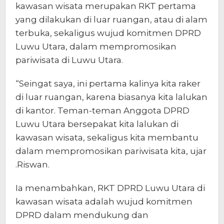
kawasan wisata merupakan RKT pertama
yang dilakukan di luar ruangan, atau di alam
terbuka, sekaligus wujud komitmen DPRD
Luwu Utara, dalam mempromosikan
pariwisata di Luwu Utara.
“Seingat saya, ini pertama kalinya kita raker
di luar ruangan, karena biasanya kita lalukan
di kantor. Teman-teman Anggota DPRD
Luwu Utara bersepakat kita lalukan di
kawasan wisata, sekaligus kita membantu
dalam mempromosikan pariwisata kita, ujar
.Riswan.
Ia menambahkan, RKT DPRD Luwu Utara di
kawasan wisata adalah wujud komitmen
DPRD dalam mendukung dan