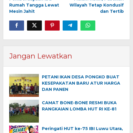
Rumah Tangga Lewat
Wilayah Tetap Kondusif
Mesin Jahit
dan Tertib
Jangan Lewatkan
PETANI IKAN DESA PONGKO BUAT
KESEPAKATAN BARU ATUR HARGA
DAN PANEN
CAMAT BONE-BONE RESMI BUKA
RANGKAIAN LOMBA HUT RI KE-81
Peringati HUT ke-75 IBI Luwu Utara,