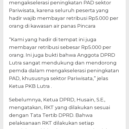
mengakselerasi peningkatan PAD sektor
Pariwisata, karena seluruh peserta yang
hadir wajib membayar retribusi Rp5.000 per
orang di kawasan air panas Pincara
“Kami yang hadir di tempat ini juga
membayar retribusi sebesar Rp5.000 per
orang. Ini juga bukti bahwa Anggota DPRD
Lutra sangat mendukung dan mendorong
pemda dalam mengakselerasi peningkatan
PAD, khususnya sektor Pariwisata,” jelas
Ketua PKB Lutra .
Sebelumnya, Ketua DPRD, Husain, S.E.,
mengatakan, RKT yang dilakukan sesuai
dengan Tata Tertib DPRD. Bahwa
pelaksanaan RKT dilakukan setiap