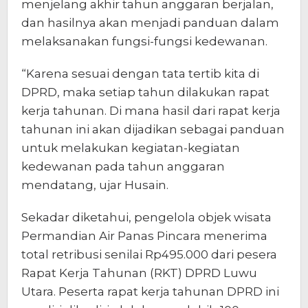
menjelang akhir tahun anggaran berjalan,
dan hasilnya akan menjadi panduan dalam
melaksanakan fungsi-fungsi kedewanan.
“Karena sesuai dengan tata tertib kita di
DPRD, maka setiap tahun dilakukan rapat
kerja tahunan. Di mana hasil dari rapat kerja
tahunan ini akan dijadikan sebagai panduan
untuk melakukan kegiatan-kegiatan
kedewanan pada tahun anggaran
mendatang, ujar Husain.
Sekadar diketahui, pengelola objek wisata
Permandian Air Panas Pincara menerima
total retribusi senilai Rp495.000 dari pesera
Rapat Kerja Tahunan (RKT) DPRD Luwu
Utara. Peserta rapat kerja tahunan DPRD ini