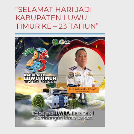
“SELAMAT HARI JADI
KABUPATEN LUWU
TIMUR KE – 23 TAHUN”