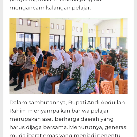
mengancam kalangan pelajar.
Dalam sambutannya, Bupati Andi Abdullah
Rahim menyampaikan bahwa pelajar
merupakan aset berharga daerah yang
harus dijaga bersama. Menurutnya, generasi
muda ibarat emas yang menjadi penentu