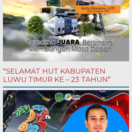
“SELAMAT HUT KABUPATEN
LUWU TIMUR KE – 23 TAHUN”