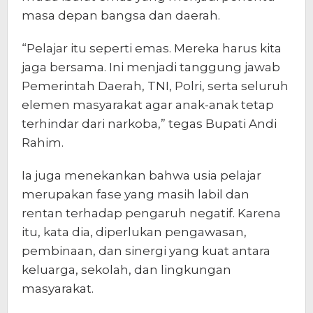
masa depan bangsa dan daerah.
“Pelajar itu seperti emas. Mereka harus kita
jaga bersama. Ini menjadi tanggung jawab
Pemerintah Daerah, TNI, Polri, serta seluruh
elemen masyarakat agar anak-anak tetap
terhindar dari narkoba,” tegas Bupati Andi
Rahim.
Ia juga menekankan bahwa usia pelajar
merupakan fase yang masih labil dan
rentan terhadap pengaruh negatif. Karena
itu, kata dia, diperlukan pengawasan,
pembinaan, dan sinergi yang kuat antara
keluarga, sekolah, dan lingkungan
masyarakat.