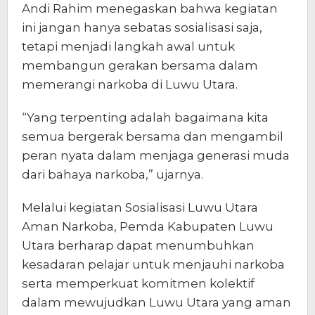
Andi Rahim menegaskan bahwa kegiatan
ini jangan hanya sebatas sosialisasi saja,
tetapi menjadi langkah awal untuk
membangun gerakan bersama dalam
memerangi narkoba di Luwu Utara.
“Yang terpenting adalah bagaimana kita
semua bergerak bersama dan mengambil
peran nyata dalam menjaga generasi muda
dari bahaya narkoba,” ujarnya.
Melalui kegiatan Sosialisasi Luwu Utara
Aman Narkoba, Pemda Kabupaten Luwu
Utara berharap dapat menumbuhkan
kesadaran pelajar untuk menjauhi narkoba
serta memperkuat komitmen kolektif
dalam mewujudkan Luwu Utara yang aman