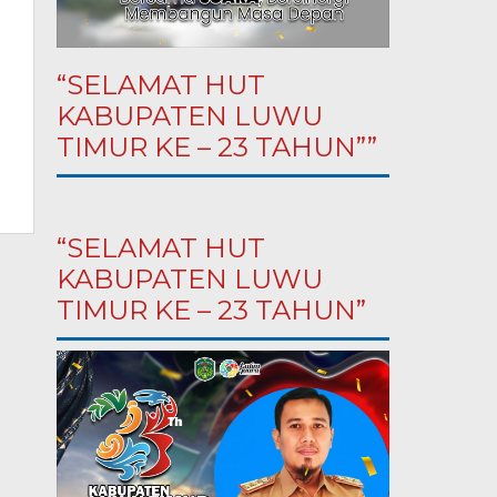
“SELAMAT HUT
KABUPATEN LUWU
TIMUR KE – 23 TAHUN””
“SELAMAT HUT
KABUPATEN LUWU
TIMUR KE – 23 TAHUN”