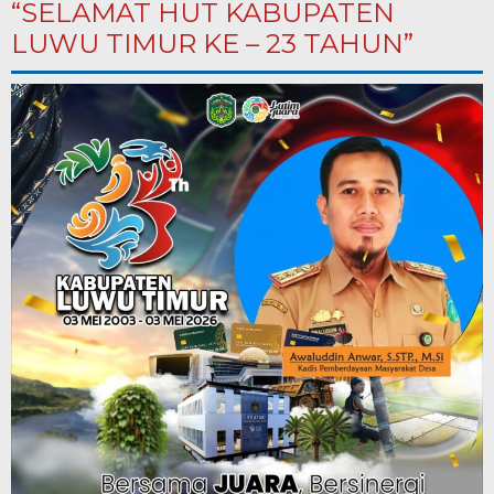
“SELAMAT HUT KABUPATEN
LUWU TIMUR KE – 23 TAHUN”