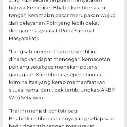
bahwa Kehadiran Bhabinkamtibmas di
tengah keramaian pasar merupakan wujud
dari pelayanan Polri yang lebih dekat
dengan masyarakat (Polisi Sahabat
Masyarakat).
“Langkah preemtif dan preventif ini
diharapkan dapat mencegah kemacetan
panjang sekaligus menekan potensi
gangguan Kamtibmas, seperti tindak
kriminalitas yang kerap memanfaatkan
situasi ramai dan tidak tertib,’ungkap AKBP
Widi Setiawan
“Hal ini menjadi contoh bagi
Bhabinkamtibmas lainnya yang setiap saat
hadir ditengah tengah masyarakat