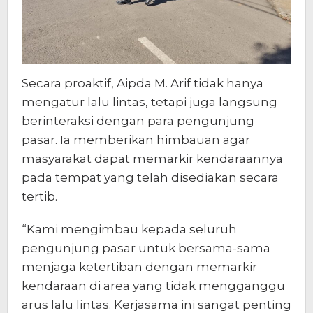
Secara proaktif, Aipda M. Arif tidak hanya
mengatur lalu lintas, tetapi juga langsung
berinteraksi dengan para pengunjung
pasar. Ia memberikan himbauan agar
masyarakat dapat memarkir kendaraannya
pada tempat yang telah disediakan secara
tertib.
“Kami mengimbau kepada seluruh
pengunjung pasar untuk bersama-sama
menjaga ketertiban dengan memarkir
kendaraan di area yang tidak mengganggu
arus lalu lintas. Kerjasama ini sangat penting