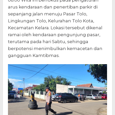
arus kendaraan dan penertiban parkir di
sepanjang jalan menuju Pasar Tolo,
Lingkungan Tolo, Kelurahan Tolo Kota,
Kecamatan Kelara. Lokasi tersebut dikenal
ramai oleh kendaraan pengunjung pasar,
terutama pada hari Sabtu, sehingga
berpotensi menimbulkan kemacetan dan
gangguan Kamtibmas.