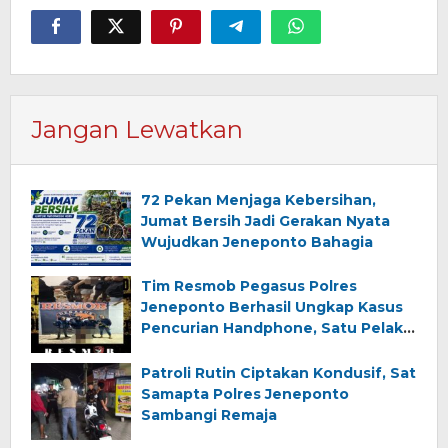
Jangan Lewatkan
72 Pekan Menjaga Kebersihan,
Jumat Bersih Jadi Gerakan Nyata
Wujudkan Jeneponto Bahagia
Tim Resmob Pegasus Polres
Jeneponto Berhasil Ungkap Kasus
Pencurian Handphone, Satu Pelaku
Diamankan
Patroli Rutin Ciptakan Kondusif, Sat
Samapta Polres Jeneponto
Sambangi Remaja