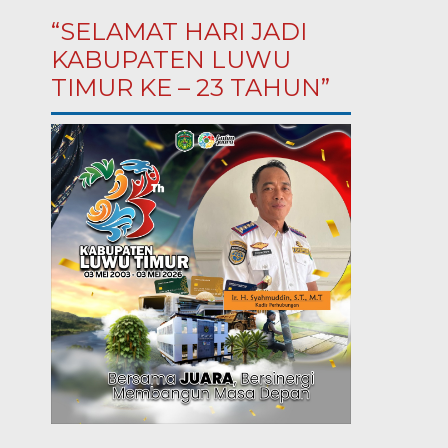
“SELAMAT HARI JADI
KABUPATEN LUWU
TIMUR KE – 23 TAHUN”