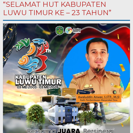
“SELAMAT HUT KABUPATEN
LUWU TIMUR KE – 23 TAHUN”