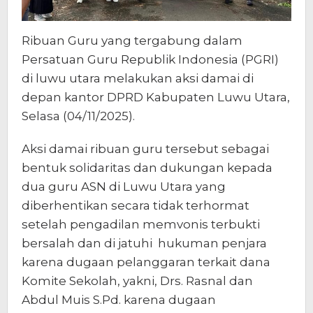
Ribuan Guru yang tergabung dalam
Persatuan Guru Republik Indonesia (PGRI)
di luwu utara melakukan aksi damai di
depan kantor DPRD Kabupaten Luwu Utara,
Selasa (04/11/2025).
Aksi damai ribuan guru tersebut sebagai
bentuk solidaritas dan dukungan kepada
dua guru ASN di Luwu Utara yang
diberhentikan secara tidak terhormat
setelah pengadilan memvonis terbukti
bersalah dan di jatuhi hukuman penjara
karena dugaan pelanggaran terkait dana
Komite Sekolah, yakni, Drs. Rasnal dan
Abdul Muis S.Pd. karena dugaan