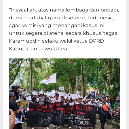
“Insyaallah, atas nama lembaga dan pribadi,
demi martabat guru di seluruh Indonesia,
agar komisi yang menangani kasus ini
untuk segera di atensi secara khusus”tegas
Karemuddin selaku wakil ketua DPRD
Kabupaten Luwu Utara.