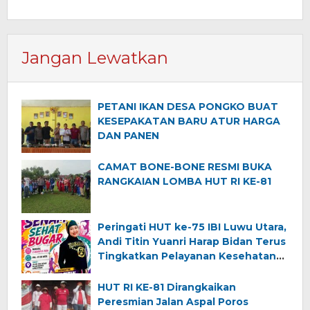
Jangan Lewatkan
PETANI IKAN DESA PONGKO BUAT
KESEPAKATAN BARU ATUR HARGA
DAN PANEN
CAMAT BONE-BONE RESMI BUKA
RANGKAIAN LOMBA HUT RI KE-81
Peringati HUT ke-75 IBI Luwu Utara,
Andi Titin Yuanri Harap Bidan Terus
Tingkatkan Pelayanan Kesehatan
Ibu dan Anak
HUT RI KE-81 Dirangkaikan
Peresmian Jalan Aspal Poros