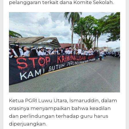
pelanggaran terkait dana Komite Sekolah.
Ketua PGRI Luwu Utara, Ismaruddin, dalam
orasinya menyampaikan bahwa keadilan
dan perlindungan terhadap guru harus
diperjuangkan.