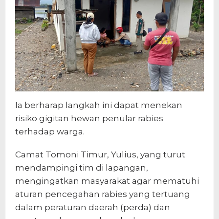
Ia berharap langkah ini dapat menekan
risiko gigitan hewan penular rabies
terhadap warga.
Camat Tomoni Timur, Yulius, yang turut
mendampingi tim di lapangan,
mengingatkan masyarakat agar mematuhi
aturan pencegahan rabies yang tertuang
dalam peraturan daerah (perda) dan