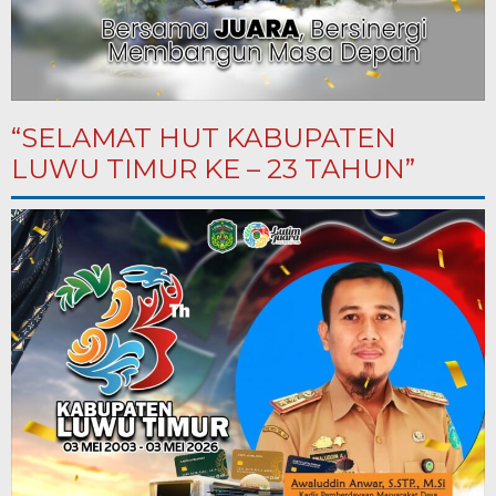
“SELAMAT HUT KABUPATEN
LUWU TIMUR KE – 23 TAHUN”