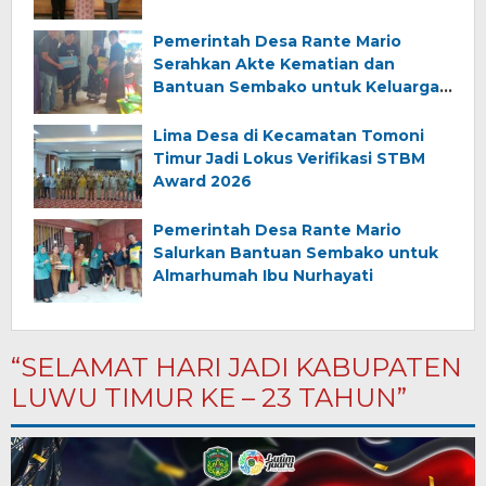
Pemerintah Desa Rante Mario
Serahkan Akte Kematian dan
Bantuan Sembako untuk Keluarga
Almarhum (Angkana)
Lima Desa di Kecamatan Tomoni
Timur Jadi Lokus Verifikasi STBM
Award 2026
Pemerintah Desa Rante Mario
Salurkan Bantuan Sembako untuk
Almarhumah Ibu Nurhayati
“SELAMAT HARI JADI KABUPATEN
LUWU TIMUR KE – 23 TAHUN”