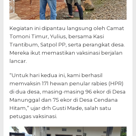
Kegiatan ini dipantau langsung oleh Camat
Tomoni Timur, Yulius, bersama Kasi
Trantibum, Satpol PP, serta perangkat desa.
Mereka ikut memastikan vaksinasi berjalan
lancar.
“Untuk hari kedua ini, kami berhasil
memvaksin 171 hewan penular rabies (HPR)
di dua desa, masing-masing 96 ekor di Desa
Manunggal dan 75 ekor di Desa Cendana
Hitam,” ujar drh Gusti Made, salah satu
petugas vaksinasi.