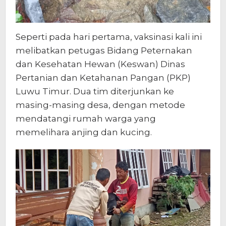
Seperti pada hari pertama, vaksinasi kali ini
melibatkan petugas Bidang Peternakan
dan Kesehatan Hewan (Keswan) Dinas
Pertanian dan Ketahanan Pangan (PKP)
Luwu Timur. Dua tim diterjunkan ke
masing-masing desa, dengan metode
mendatangi rumah warga yang
memelihara anjing dan kucing.