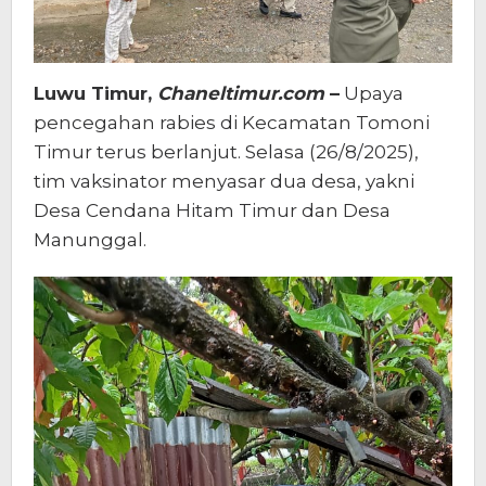
Luwu Timur,
Chaneltimur.com
–
Upaya
pencegahan rabies di Kecamatan Tomoni
Timur terus berlanjut. Selasa (26/8/2025),
tim vaksinator menyasar dua desa, yakni
Desa Cendana Hitam Timur dan Desa
Manunggal.