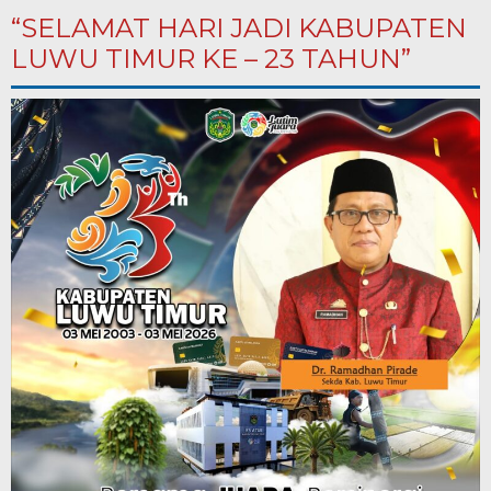
“SELAMAT HARI JADI KABUPATEN
LUWU TIMUR KE – 23 TAHUN”