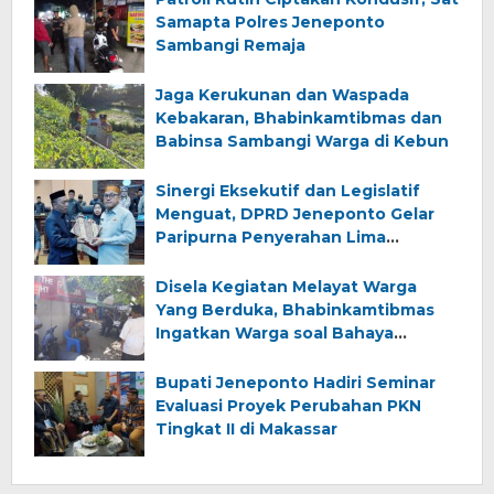
Samapta Polres Jeneponto
Sambangi Remaja
Jaga Kerukunan dan Waspada
Kebakaran, Bhabinkamtibmas dan
Babinsa Sambangi Warga di Kebun
Sinergi Eksekutif dan Legislatif
Menguat, DPRD Jeneponto Gelar
Paripurna Penyerahan Lima
Ranperda Inisiatif dan Persetujuan
Ranperda Pertanggungjawaban
Disela Kegiatan Melayat Warga
APBD 2025
Yang Berduka, Bhabinkamtibmas
Ingatkan Warga soal Bahaya
Kebakaran
Bupati Jeneponto Hadiri Seminar
Evaluasi Proyek Perubahan PKN
Tingkat II di Makassar