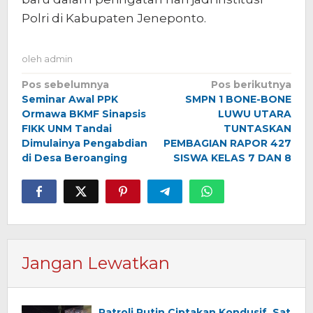
Polri di Kabupaten Jeneponto.
oleh
admin
Navigasi
Pos sebelumnya
Pos berikutnya
Seminar Awal PPK
SMPN 1 BONE-BONE
pos
Ormawa BKMF Sinapsis
LUWU UTARA
FIKK UNM Tandai
TUNTASKAN
Dimulainya Pengabdian
PEMBAGIAN RAPOR 427
di Desa Beroanging
SISWA KELAS 7 DAN 8
Jangan Lewatkan
Patroli Rutin Ciptakan Kondusif, Sat