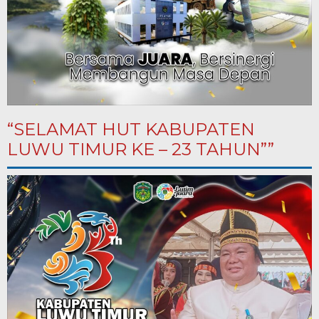
“SELAMAT HUT KABUPATEN
LUWU TIMUR KE – 23 TAHUN””