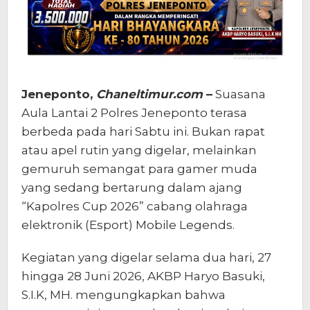
Jeneponto,
Chaneltimur.com
–
Suasana
Aula Lantai 2 Polres Jeneponto terasa
berbeda pada hari Sabtu ini. Bukan rapat
atau apel rutin yang digelar, melainkan
gemuruh semangat para gamer muda
yang sedang bertarung dalam ajang
“Kapolres Cup 2026” cabang olahraga
elektronik (Esport) Mobile Legends.
Kegiatan yang digelar selama dua hari, 27
hingga 28 Juni 2026, AKBP Haryo Basuki,
S.I.K, MH. mengungkapkan bahwa