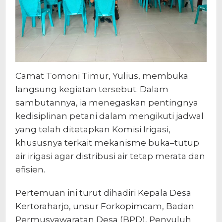
Camat Tomoni Timur, Yulius, membuka
langsung kegiatan tersebut. Dalam
sambutannya, ia menegaskan pentingnya
kedisiplinan petani dalam mengikuti jadwal
yang telah ditetapkan Komisi Irigasi,
khususnya terkait mekanisme buka–tutup
air irigasi agar distribusi air tetap merata dan
efisien.
Pertemuan ini turut dihadiri Kepala Desa
Kertoraharjo, unsur Forkopimcam, Badan
Permusyawaratan Desa (BPD), Penyuluh