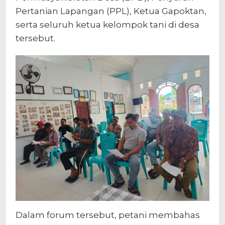
Pertanian Lapangan (PPL), Ketua Gapoktan,
serta seluruh ketua kelompok tani di desa
tersebut.
Dalam forum tersebut, petani membahas