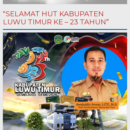
“SELAMAT HUT KABUPATEN
LUWU TIMUR KE – 23 TAHUN”