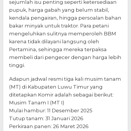
sejumlah isu penting seperti ketersediaan
pupuk, harga gabah yang belum stabil,
kendala pengairan, hingga persoalan bahan
bakar minyak untuk traktor. Para petani
mengeluhkan sulitnya memperoleh BBM
karena tidak dilayani langsung oleh
Pertamina, sehingga mereka terpaksa
membeli dari pengecer dengan harga lebih
tinggi.
Adapun jadwal resmi tiga kali musim tanam
(MT) di Kabupaten Luwu Timur yang
ditetapkan Komir adalah sebagai berikut:
Musim Tanam I (MT I)
Mulai hambur: 11 Desember 2025
Tutup tanam: 31 Januari 2026
Perkiraan panen: 26 Maret 2026