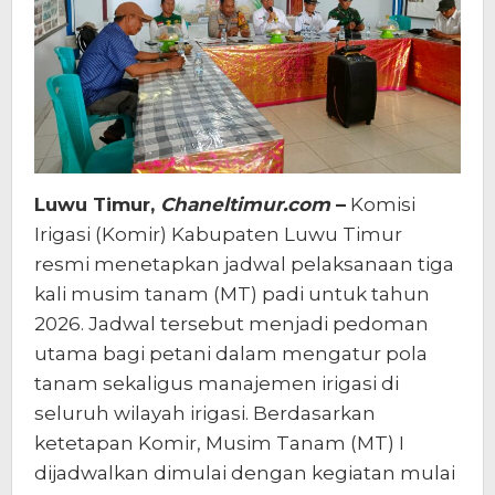
Luwu Timur,
Chaneltimur.com
–
Komisi
Irigasi (Komir) Kabupaten Luwu Timur
resmi menetapkan jadwal pelaksanaan tiga
kali musim tanam (MT) padi untuk tahun
2026. Jadwal tersebut menjadi pedoman
utama bagi petani dalam mengatur pola
tanam sekaligus manajemen irigasi di
seluruh wilayah irigasi. Berdasarkan
ketetapan Komir, Musim Tanam (MT) I
dijadwalkan dimulai dengan kegiatan mulai