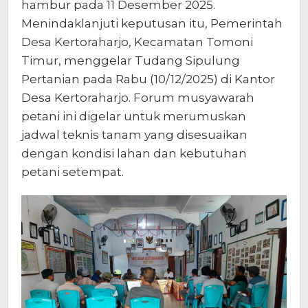
hambur pada 11 Desember 2025.
Menindaklanjuti keputusan itu, Pemerintah
Desa Kertoraharjo, Kecamatan Tomoni
Timur, menggelar Tudang Sipulung
Pertanian pada Rabu (10/12/2025) di Kantor
Desa Kertoraharjo. Forum musyawarah
petani ini digelar untuk merumuskan
jadwal teknis tanam yang disesuaikan
dengan kondisi lahan dan kebutuhan
petani setempat.