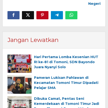
Negeri
Jangan Lewatkan
Hari Pertama Lomba Kesenian HUT
RI ke-81 di Tomoni, SDN Bayondo
Juara Nyanyi Solo
Pameran Lukisan Pahlawan di
Kecamatan Tomoni Timur Dipadati
Pelajar SMA
Dibuka Camat, Pentas Seni
Kemerdekaan di Tomoni Timur Jadi