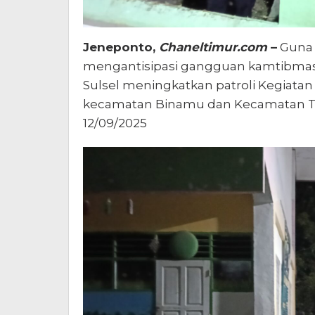
Jeneponto,
Chaneltimur.com
–
Guna 
mengantisipasi gangguan kamtibmas,
Sulsel meningkatkan patroli Kegiatan
kecamatan Binamu dan Kecamatan Tu
12/09/2025