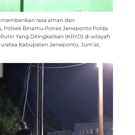
memberikan rasa aman dan
 Polsek Binamu Polres Jeneponto Polda
 Rutin Yang Ditingkatkan (KRYD) di wilayah
ratea Kabupaten Jeneponto, Jum’at,