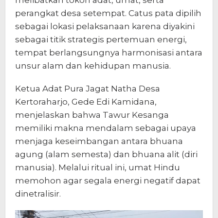
perangkat desa setempat. Catus pata dipilih
sebagai lokasi pelaksanaan karena diyakini
sebagai titik strategis pertemuan energi,
tempat berlangsungnya harmonisasi antara
unsur alam dan kehidupan manusia.
Ketua Adat Pura Jagat Natha Desa
Kertoraharjo, Gede Edi Kamidana,
menjelaskan bahwa Tawur Kesanga
memiliki makna mendalam sebagai upaya
menjaga keseimbangan antara bhuana
agung (alam semesta) dan bhuana alit (diri
manusia). Melalui ritual ini, umat Hindu
memohon agar segala energi negatif dapat
dinetralisir.