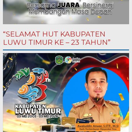
“SELAMAT HUT KABUPATEN
LUWU TIMUR KE – 23 TAHUN”