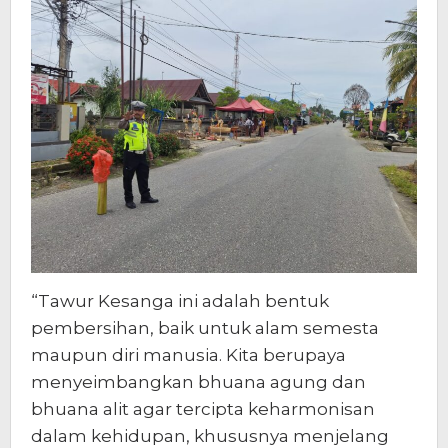
“Tawur Kesanga ini adalah bentuk
pembersihan, baik untuk alam semesta
maupun diri manusia. Kita berupaya
menyeimbangkan bhuana agung dan
bhuana alit agar tercipta keharmonisan
dalam kehidupan, khususnya menjelang