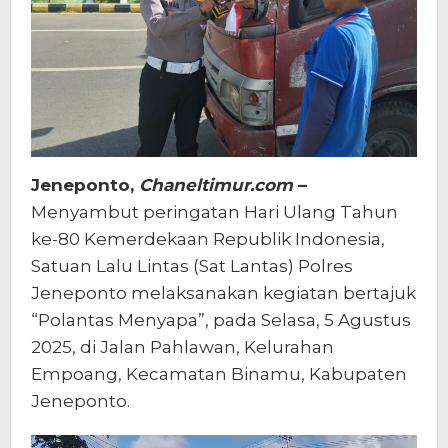
Jeneponto,
Chaneltimur.com
–
Menyambut peringatan Hari Ulang Tahun
ke-80 Kemerdekaan Republik Indonesia,
Satuan Lalu Lintas (Sat Lantas) Polres
Jeneponto melaksanakan kegiatan bertajuk
“Polantas Menyapa”, pada Selasa, 5 Agustus
2025, di Jalan Pahlawan, Kelurahan
Empoang, Kecamatan Binamu, Kabupaten
Jeneponto.
Pemutar