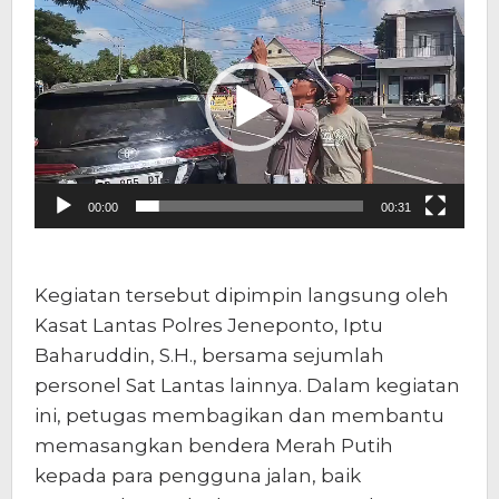
Video
00:00
00:31
Kegiatan tersebut dipimpin langsung oleh
Kasat Lantas Polres Jeneponto, Iptu
Baharuddin, S.H., bersama sejumlah
personel Sat Lantas lainnya. Dalam kegiatan
ini, petugas membagikan dan membantu
memasangkan bendera Merah Putih
kepada para pengguna jalan, baik