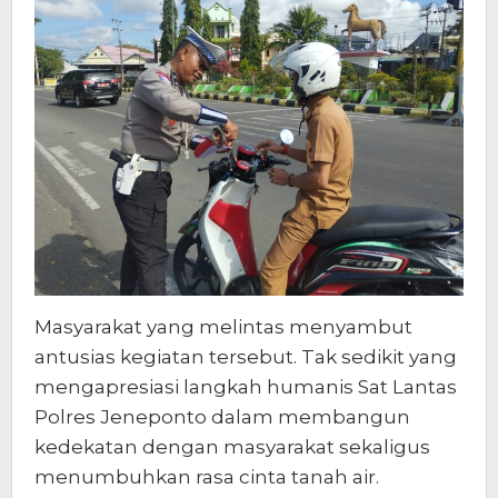
Masyarakat yang melintas menyambut
antusias kegiatan tersebut. Tak sedikit yang
mengapresiasi langkah humanis Sat Lantas
Polres Jeneponto dalam membangun
kedekatan dengan masyarakat sekaligus
menumbuhkan rasa cinta tanah air.