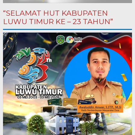
“SELAMAT HUT KABUPATEN
LUWU TIMUR KE – 23 TAHUN”