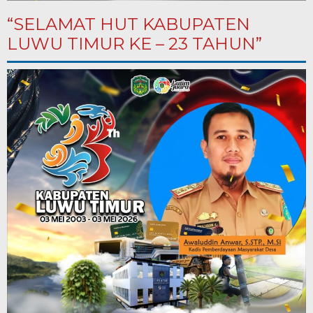
“SELAMAT HUT KABUPATEN
LUWU TIMUR KE – 23 TAHUN”