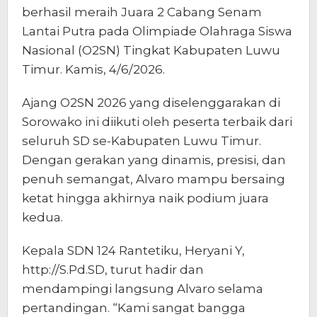
berhasil meraih Juara 2 Cabang Senam
Lantai Putra pada Olimpiade Olahraga Siswa
Nasional (O2SN) Tingkat Kabupaten Luwu
Timur. Kamis, 4/6/2026.
Ajang O2SN 2026 yang diselenggarakan di
Sorowako ini diikuti oleh peserta terbaik dari
seluruh SD se-Kabupaten Luwu Timur.
Dengan gerakan yang dinamis, presisi, dan
penuh semangat, Alvaro mampu bersaing
ketat hingga akhirnya naik podium juara
kedua.
Kepala SDN 124 Rantetiku, Heryani Y,
http://S.Pd.SD, turut hadir dan
mendampingi langsung Alvaro selama
pertandingan. “Kami sangat bangga