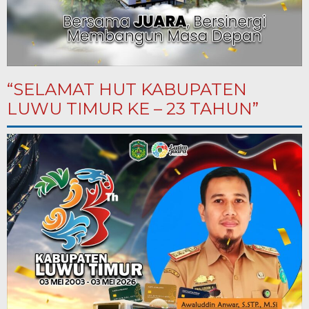
“SELAMAT HUT KABUPATEN
LUWU TIMUR KE – 23 TAHUN”