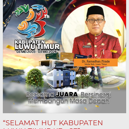
“SELAMAT HUT KABUPATEN