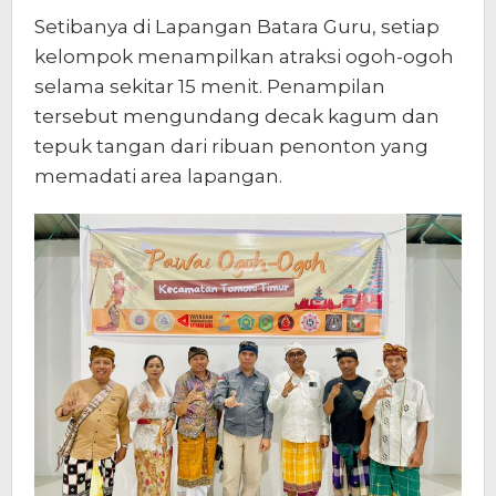
Setibanya di Lapangan Batara Guru, setiap
kelompok menampilkan atraksi ogoh-ogoh
selama sekitar 15 menit. Penampilan
tersebut mengundang decak kagum dan
tepuk tangan dari ribuan penonton yang
memadati area lapangan.