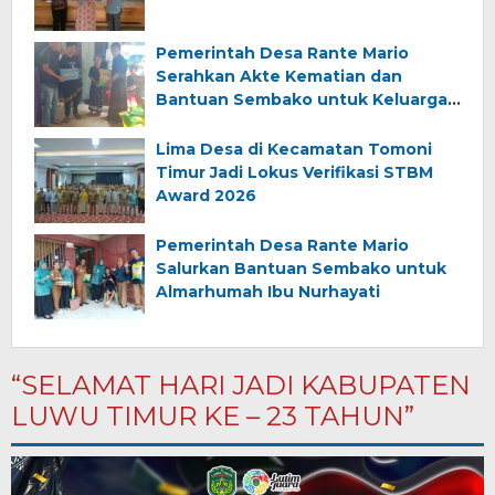
Pemerintah Desa Rante Mario
Serahkan Akte Kematian dan
Bantuan Sembako untuk Keluarga
Almarhum (Angkana)
Lima Desa di Kecamatan Tomoni
Timur Jadi Lokus Verifikasi STBM
Award 2026
Pemerintah Desa Rante Mario
Salurkan Bantuan Sembako untuk
Almarhumah Ibu Nurhayati
“SELAMAT HARI JADI KABUPATEN
LUWU TIMUR KE – 23 TAHUN”