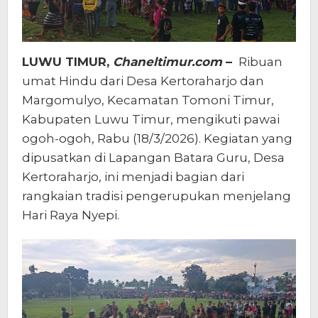
LUWU TIMUR,
Chaneltimur.com
–
Ribuan
umat Hindu dari Desa Kertoraharjo dan
Margomulyo, Kecamatan Tomoni Timur,
Kabupaten Luwu Timur, mengikuti pawai
ogoh-ogoh, Rabu (18/3/2026). Kegiatan yang
dipusatkan di Lapangan Batara Guru, Desa
Kertoraharjo, ini menjadi bagian dari
rangkaian tradisi pengerupukan menjelang
Hari Raya Nyepi.