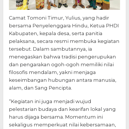
Camat Tomoni Timur, Yulius, yang hadir
bersama Penyelenggara Hindu, Ketua PHDI
Kabupaten, kepala desa, serta panitia
pelaksana, secara resmi membuka kegiatan
tersebut. Dalam sambutannya, ia
menegaskan bahwa tradisi pengerupukan
dan pengarakan ogoh-ogoh memiliki nilai
filosofis mendalam, yakni menjaga
keseimbangan hubungan antara manusia,
alam, dan Sang Pencipta.
“Kegiatan ini juga menjadi wujud
pelestarian budaya dan kearifan lokal yang
harus dijaga bersama. Momentum ini
sekaligus memperkuat nilai kebersamaan,