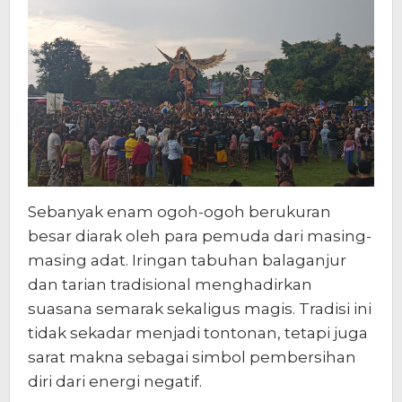
Sebanyak enam ogoh-ogoh berukuran
besar diarak oleh para pemuda dari masing-
masing adat. Iringan tabuhan balaganjur
dan tarian tradisional menghadirkan
suasana semarak sekaligus magis. Tradisi ini
tidak sekadar menjadi tontonan, tetapi juga
sarat makna sebagai simbol pembersihan
diri dari energi negatif.