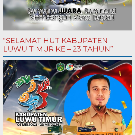
“SELAMAT HUT KABUPATEN
LUWU TIMUR KE – 23 TAHUN”