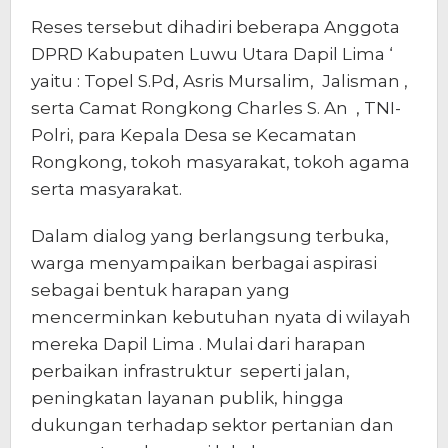
Reses tersebut dihadiri beberapa Anggota
DPRD Kabupaten Luwu Utara Dapil Lima ‘
yaitu : Topel S.Pd, Asris Mursalim, Jalisman ,
serta Camat Rongkong Charles S. An , TNI-
Polri, para Kepala Desa se Kecamatan
Rongkong, tokoh masyarakat, tokoh agama
serta masyarakat.
Dalam dialog yang berlangsung terbuka,
warga menyampaikan berbagai aspirasi
sebagai bentuk harapan yang
mencerminkan kebutuhan nyata di wilayah
mereka Dapil Lima . Mulai dari harapan
perbaikan infrastruktur seperti jalan,
peningkatan layanan publik, hingga
dukungan terhadap sektor pertanian dan