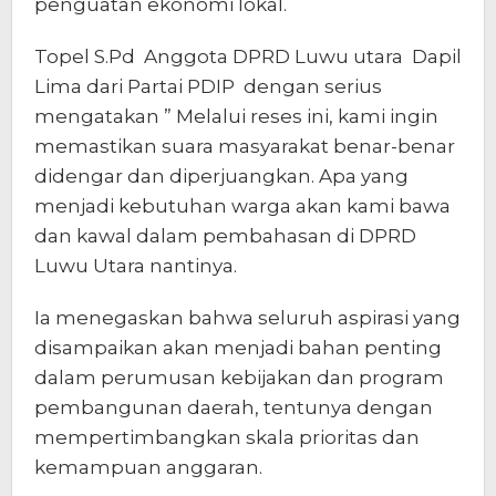
penguatan ekonomi lokal.
Topel S.Pd Anggota DPRD Luwu utara Dapil
Lima dari Partai PDIP dengan serius
mengatakan ” Melalui reses ini, kami ingin
memastikan suara masyarakat benar-benar
didengar dan diperjuangkan. Apa yang
menjadi kebutuhan warga akan kami bawa
dan kawal dalam pembahasan di DPRD
Luwu Utara nantinya.
Ia menegaskan bahwa seluruh aspirasi yang
disampaikan akan menjadi bahan penting
dalam perumusan kebijakan dan program
pembangunan daerah, tentunya dengan
mempertimbangkan skala prioritas dan
kemampuan anggaran.