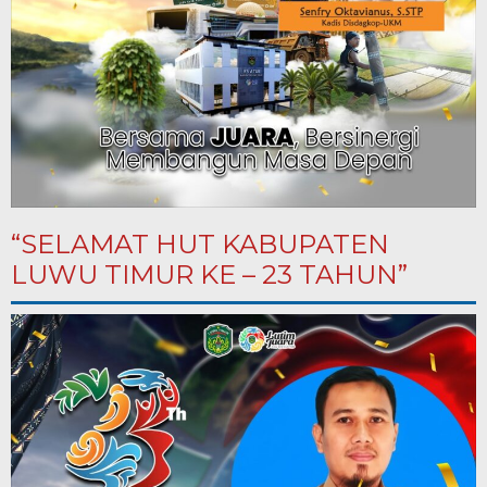
“SELAMAT HUT KABUPATEN
LUWU TIMUR KE – 23 TAHUN”