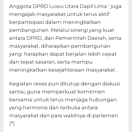
Anggota DPRD Luwu Utara Dapil Lima ‘ juga
mengajak masyarakat untuk terus aktif
berpartisipasi dalam meningkatkan
pembangunan. Melalui sinergi yang kuat
antara DPRD, dan Pemerintah Daerah, serta
masyarakat, diharapkan pembangunan
yang harapkan dapat berjalan lebih cepat
dan tepat sasaran, serta mampu
meningkatkan kesejahteraan masyarakat .
Kegiatan reses pun ditutup dengan diskusi
santai, guna memperkuat komitmen
bersama untuk terus menjaga hubungan
yang harmonis dan terbuka antara
masyarakat dan para wakilnya di parlemen.
(*)