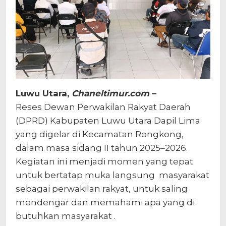
Luwu Utara,
Chaneltimur.com
–
Reses Dewan Perwakilan Rakyat Daerah
(DPRD) Kabupaten Luwu Utara Dapil Lima
yang digelar di Kecamatan Rongkong,
dalam masa sidang II tahun 2025–2026.
Kegiatan ini menjadi momen yang tepat
untuk bertatap muka langsung masyarakat
sebagai perwakilan rakyat, untuk saling
mendengar dan memahami apa yang di
butuhkan masyarakat .