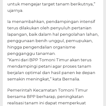
untuk mengejar target tanam berikutnya,”
ujarnya.
Ia menambahkan, pendampingan intensif
terus dilakukan oleh penyuluh pertanian
lapangan, baik dalam hal pengolahan lahan,
penggunaan benih unggul, pemupukan,
hingga pengendalian organisme
pengganggu tanaman.
“Kami dari BPP Tomoni Timur akan terus
mendampingi petani agar proses tanam
berjalan optimal dan hasil panen ke depan
semakin meningkat,” kata Bernalia.
Pemerintah Kecamatan Tomoni Timur
bersama BPP berharap, peningkatan
realisasi tanam ini dapat memperkuat