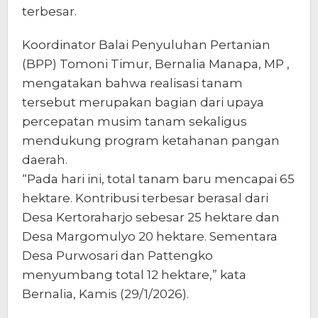
terbesar.
Koordinator Balai Penyuluhan Pertanian
(BPP) Tomoni Timur, Bernalia Manapa, MP ,
mengatakan bahwa realisasi tanam
tersebut merupakan bagian dari upaya
percepatan musim tanam sekaligus
mendukung program ketahanan pangan
daerah.
“Pada hari ini, total tanam baru mencapai 65
hektare. Kontribusi terbesar berasal dari
Desa Kertoraharjo sebesar 25 hektare dan
Desa Margomulyo 20 hektare. Sementara
Desa Purwosari dan Pattengko
menyumbang total 12 hektare,” kata
Bernalia, Kamis (29/1/2026).