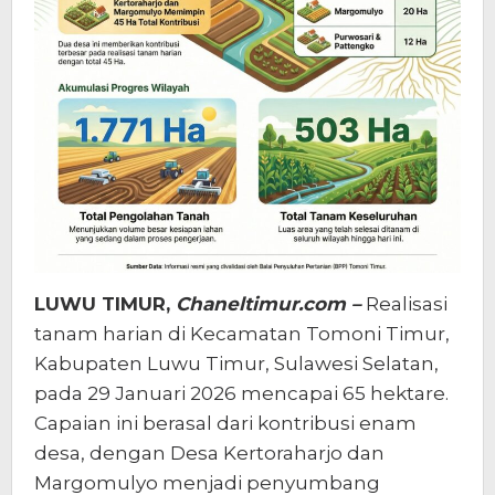
LUWU TIMUR,
Chaneltimur.com –
Realisasi
tanam harian di Kecamatan Tomoni Timur,
Kabupaten Luwu Timur, Sulawesi Selatan,
pada 29 Januari 2026 mencapai 65 hektare.
Capaian ini berasal dari kontribusi enam
desa, dengan Desa Kertoraharjo dan
Margomulyo menjadi penyumbang