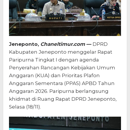
Jeneponto,
Chaneltimur.com
—
DPRD
Kabupaten Jeneponto menggelar Rapat
Paripurna Tingkat I dengan agenda
Penyerahan Rancangan Kebijakan Umum
Anggaran (KUA) dan Prioritas Plafon
Anggaran Sementara (PPAS) APBD Tahun
Anggaran 2026. Paripurna berlangsung
khidmat di Ruang Rapat DPRD Jeneponto,
Selasa (18/11).