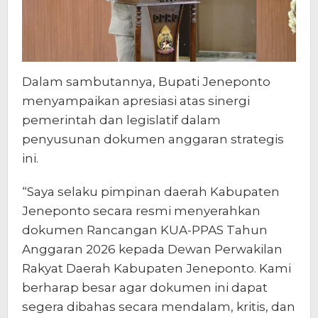
Dalam sambutannya, Bupati Jeneponto
menyampaikan apresiasi atas sinergi
pemerintah dan legislatif dalam
penyusunan dokumen anggaran strategis
ini.
“Saya selaku pimpinan daerah Kabupaten
Jeneponto secara resmi menyerahkan
dokumen Rancangan KUA-PPAS Tahun
Anggaran 2026 kepada Dewan Perwakilan
Rakyat Daerah Kabupaten Jeneponto. Kami
berharap besar agar dokumen ini dapat
segera dibahas secara mendalam, kritis, dan