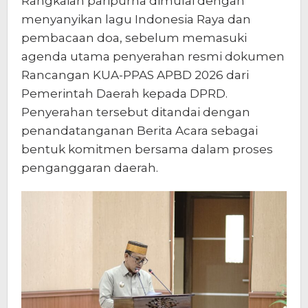
Rangkaian paripurna dimulai dengan
menyanyikan lagu Indonesia Raya dan
pembacaan doa, sebelum memasuki
agenda utama penyerahan resmi dokumen
Rancangan KUA-PPAS APBD 2026 dari
Pemerintah Daerah kepada DPRD.
Penyerahan tersebut ditandai dengan
penandatanganan Berita Acara sebagai
bentuk komitmen bersama dalam proses
penganggaran daerah.