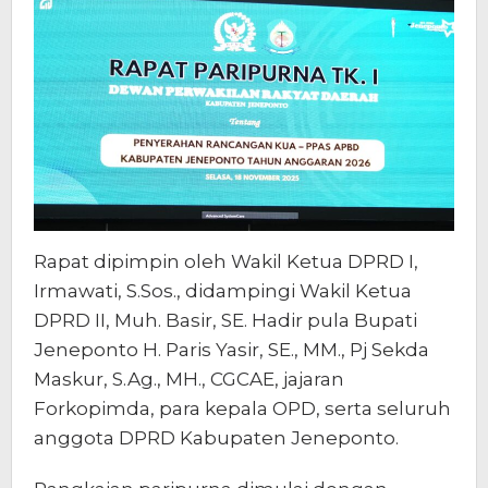
Rapat dipimpin oleh Wakil Ketua DPRD I,
Irmawati, S.Sos., didampingi Wakil Ketua
DPRD II, Muh. Basir, SE. Hadir pula Bupati
Jeneponto H. Paris Yasir, SE., MM., Pj Sekda
Maskur, S.Ag., MH., CGCAE, jajaran
Forkopimda, para kepala OPD, serta seluruh
anggota DPRD Kabupaten Jeneponto.