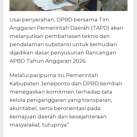
Usai penyerahan, DPRD bersama Tim
Anggaran Pemerintah Daerah (TAPD) akan
melanjutkan pembahasan teknis dan
pendalaman substansi untuk kemudian
dijadikan dasar penyusunan Rancangan
APBD Tahun Anggaran 2026.
Melalui paripurna ini, Pemerintah
Kabupaten Jeneponto dan DPRD kembali
menegaskan komitmen terhadap tata
kelola penganggaran yang transparan,
akuntabel, serta berorientasi pada
kemajuan daerah dan kesejahteraan
masyarakat. tutupnya”