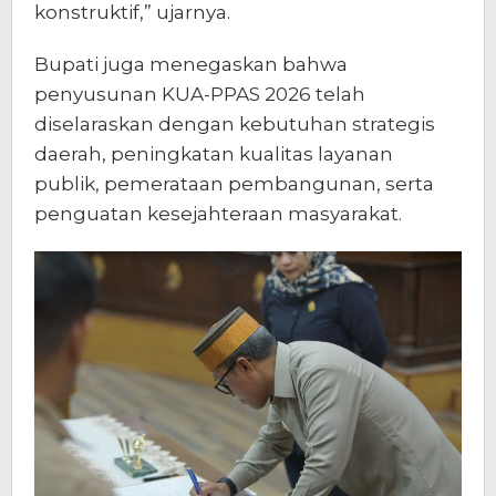
konstruktif,” ujarnya.
Bupati juga menegaskan bahwa
penyusunan KUA-PPAS 2026 telah
diselaraskan dengan kebutuhan strategis
daerah, peningkatan kualitas layanan
publik, pemerataan pembangunan, serta
penguatan kesejahteraan masyarakat.