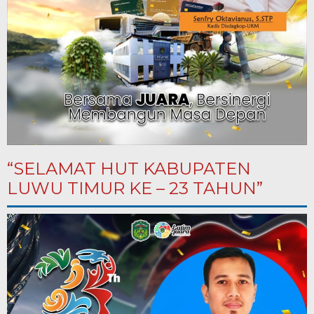
“SELAMAT HUT KABUPATEN
LUWU TIMUR KE – 23 TAHUN”