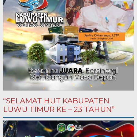
“SELAMAT HUT KABUPATEN
LUWU TIMUR KE – 23 TAHUN”