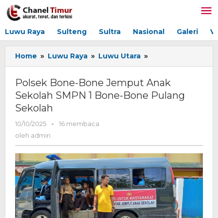
Lewati
ke
konten
Luwu Raya
Sulteng
Sultra
Nasional
Galeri
V
Home
»
Luwu Raya
»
Luwu Utara
»
Polsek
Bone-
Bone
Polsek Bone-Bone Jemput Anak
Jemput
Sekolah SMPN 1 Bone-Bone Pulang
Anak
Sekolah
Sekolah
SMPN
10/10/2025
oleh
-
16 membaca
1
admin
oleh
admin
Bone-
Bone
Pulang
Sekolah