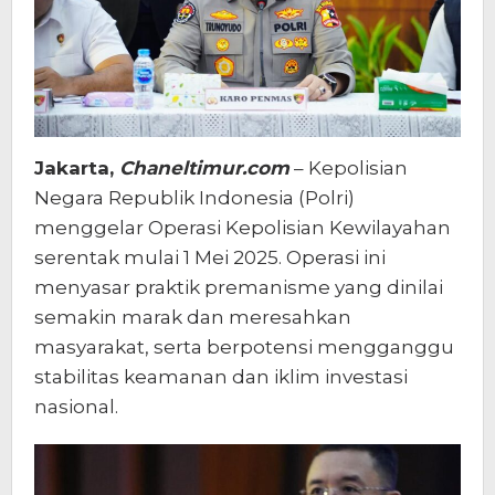
Jakarta,
Chaneltimur.com
– Kepolisian
Negara Republik Indonesia (Polri)
menggelar Operasi Kepolisian Kewilayahan
serentak mulai 1 Mei 2025. Operasi ini
menyasar praktik premanisme yang dinilai
semakin marak dan meresahkan
masyarakat, serta berpotensi mengganggu
stabilitas keamanan dan iklim investasi
nasional.