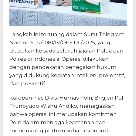
Langkah ini tertuang dalam Surat Telegram
Nomor: STR/1081/IV/OPS.1.3./2025, yang
ditujukan kepada seluruh jajaran Polda dan
Polres di Indonesia. Operasi dilakukan
dengan pendekatan penegakan hukum
yang didukung kegiatan intelijen, pre-emtif,
dan preventif.
Karopenmas Divisi Humas Polri, Brigjen Pol
Trunoyudo Wisnu Andiko, menegaskan
bahwa operasi ini merupakan komitmen
Polri dalam menjaga keamanan dan
mendukung pertumbuhan ekonomi