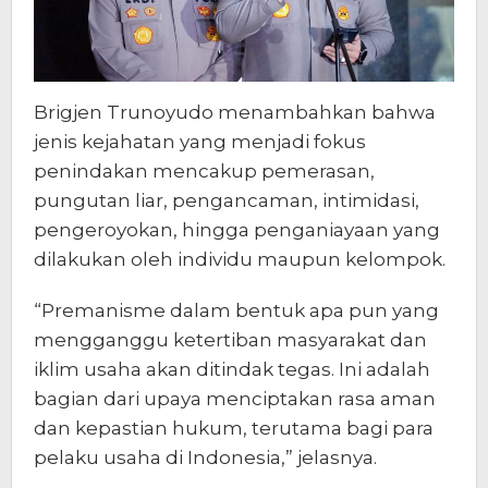
Brigjen Trunoyudo menambahkan bahwa
jenis kejahatan yang menjadi fokus
penindakan mencakup pemerasan,
pungutan liar, pengancaman, intimidasi,
pengeroyokan, hingga penganiayaan yang
dilakukan oleh individu maupun kelompok.
“Premanisme dalam bentuk apa pun yang
mengganggu ketertiban masyarakat dan
iklim usaha akan ditindak tegas. Ini adalah
bagian dari upaya menciptakan rasa aman
dan kepastian hukum, terutama bagi para
pelaku usaha di Indonesia,” jelasnya.