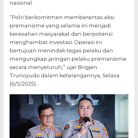
nasional.
“Polri berkomitmen memberantas aksi
premanisme yang selama ini menjadi
keresahan masyarakat dan berpotensi
menghambat investasi. Operasi ini
bertujuan menindak tegas pelaku dan
mengungkap jaringan pelaku premanisme
secara menyeluruh,” ujar Brigjen
Trunoyudo dalam keterangannya, Selasa
(6/5/2025).