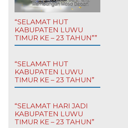
“SELAMAT HUT
KABUPATEN LUWU
TIMUR KE – 23 TAHUN””
“SELAMAT HUT
KABUPATEN LUWU
TIMUR KE – 23 TAHUN”
“SELAMAT HARI JADI
KABUPATEN LUWU
TIMUR KE – 23 TAHUN”