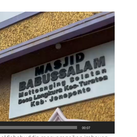
00:07