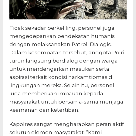
Tidak sekadar berkeliling, personel juga
mengedepankan pendekatan humanis
dengan melaksanakan Patroli Dialogis.
Dalam kesempatan tersebut, anggota Polri
turun langsung berdialog dengan warga
untuk mendengarkan masukan serta
aspirasi terkait kondisi harkamtibmas di
lingkungan mereka. Selain itu, personel
juga memberikan imbauan kepada
masyarakat untuk bersama-sama menjaga
keamanan dan ketertiban.
Kapolres sangat mengharapkan peran aktif
seluruh elemen masyarakat. “Kami