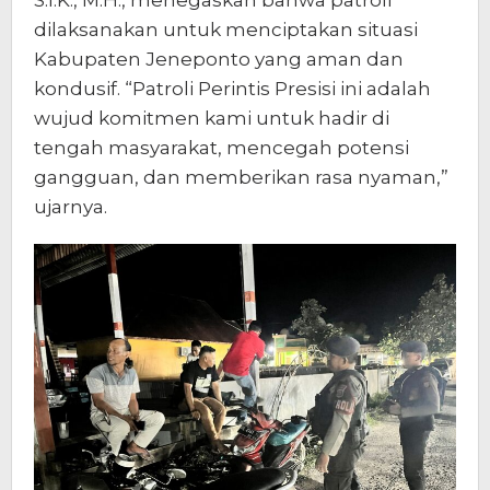
dilaksanakan untuk menciptakan situasi
Kabupaten Jeneponto yang aman dan
kondusif. “Patroli Perintis Presisi ini adalah
wujud komitmen kami untuk hadir di
tengah masyarakat, mencegah potensi
gangguan, dan memberikan rasa nyaman,”
ujarnya.