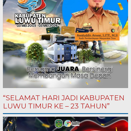
“SELAMAT HARI JADI KABUPATEN
LUWU TIMUR KE – 23 TAHUN”