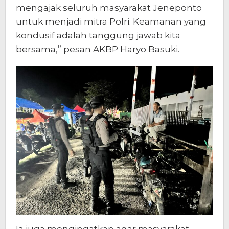
mengajak seluruh masyarakat Jeneponto
untuk menjadi mitra Polri. Keamanan yang
kondusif adalah tanggung jawab kita
bersama,” pesan AKBP Haryo Basuki.
Ia juga mengingatkan agar masyarakat