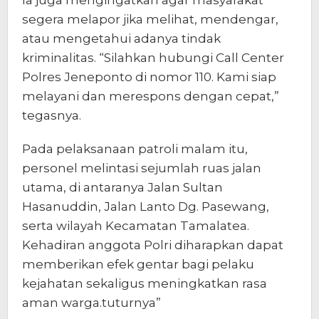
segera melapor jika melihat, mendengar,
atau mengetahui adanya tindak
kriminalitas. “Silahkan hubungi Call Center
Polres Jeneponto di nomor 110. Kami siap
melayani dan merespons dengan cepat,”
tegasnya.
Pada pelaksanaan patroli malam itu,
personel melintasi sejumlah ruas jalan
utama, di antaranya Jalan Sultan
Hasanuddin, Jalan Lanto Dg. Pasewang,
serta wilayah Kecamatan Tamalatea.
Kehadiran anggota Polri diharapkan dapat
memberikan efek gentar bagi pelaku
kejahatan sekaligus meningkatkan rasa
aman warga.tuturnya”