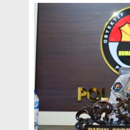
Makassar