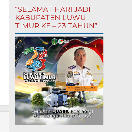
“SELAMAT HARI JADI
KABUPATEN LUWU
TIMUR KE – 23 TAHUN”