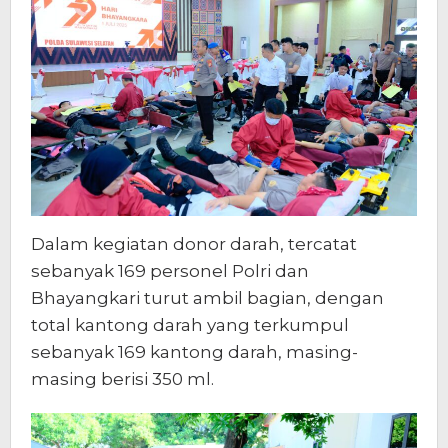
Dalam kegiatan donor darah, tercatat
sebanyak 169 personel Polri dan
Bhayangkari turut ambil bagian, dengan
total kantong darah yang terkumpul
sebanyak 169 kantong darah, masing-
masing berisi 350 ml.