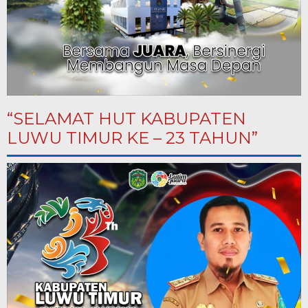
“SELAMAT HUT KABUPATEN
LUWU TIMUR KE – 23 TAHUN”