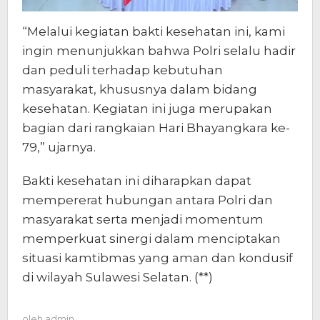
“Melalui kegiatan bakti kesehatan ini, kami
ingin menunjukkan bahwa Polri selalu hadir
dan peduli terhadap kebutuhan
masyarakat, khususnya dalam bidang
kesehatan. Kegiatan ini juga merupakan
bagian dari rangkaian Hari Bhayangkara ke-
79,” ujarnya.
Bakti kesehatan ini diharapkan dapat
mempererat hubungan antara Polri dan
masyarakat serta menjadi momentum
memperkuat sinergi dalam menciptakan
situasi kamtibmas yang aman dan kondusif
di wilayah Sulawesi Selatan. (**)
oleh
admin