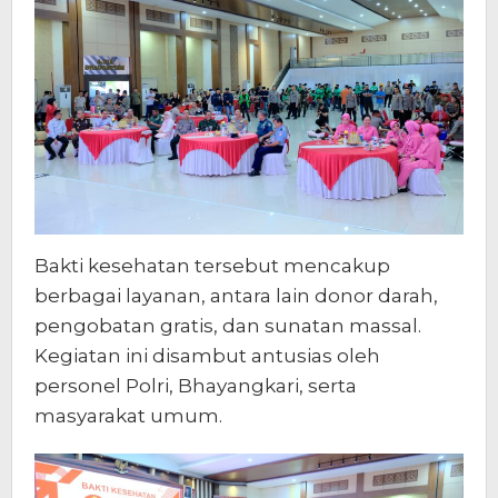
Bakti kesehatan tersebut mencakup
berbagai layanan, antara lain donor darah,
pengobatan gratis, dan sunatan massal.
Kegiatan ini disambut antusias oleh
personel Polri, Bhayangkari, serta
masyarakat umum.