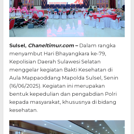
Sulsel,
Chaneltimur.com
–
Dalam rangka
menyambut Hari Bhayangkara ke-79,
Kepolisian Daerah Sulawesi Selatan
menggelar kegiatan Bakti Kesehatan di
Aula Mappaoddang Mapolda Sulsel, Senin
(16/06/2025). Kegiatan ini merupakan
bentuk kepedulian dan pengabdian Polri
kepada masyarakat, khususnya di bidang
kesehatan.