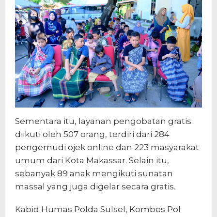
Sementara itu, layanan pengobatan gratis
diikuti oleh 507 orang, terdiri dari 284
pengemudi ojek online dan 223 masyarakat
umum dari Kota Makassar. Selain itu,
sebanyak 89 anak mengikuti sunatan
massal yang juga digelar secara gratis.
Kabid Humas Polda Sulsel, Kombes Pol