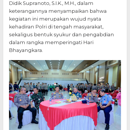
Didik Supranoto, S.I.K., M.H., dalam
keterangannya menyampaikan bahwa
kegiatan ini merupakan wujud nyata
kehadiran Polri di tengah masyarakat,
sekaligus bentuk syukur dan pengabdian
dalam rangka memperingati Hari
Bhayangkara.