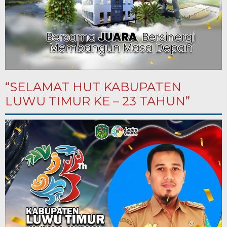
“SELAMAT HUT KABUPATEN
LUWU TIMUR KE – 23 TAHUN”