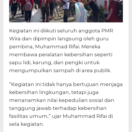
Kegiatan ini diikuti seluruh anggota PMR
Wira dan dipimpin langsung oleh guru
pembina, Muhammad Rifai. Mereka
membawa peralatan kebersihan seperti
sapu lidi, karung, dan pengki untuk
mengumpulkan sampah di area publik.
“Kegiatan ini tidak hanya bertujuan menjaga
kebersihan lingkungan, tetapi juga
menanamkan nilai kepedulian sosial dan
tanggung jawab terhadap kebersihan
fasilitas umum,” ujar Muhammad Rifai di
sela kegiatan.