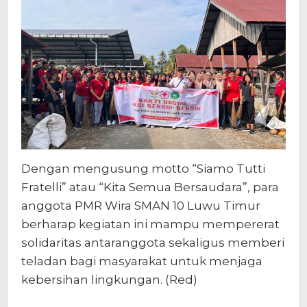
Dengan mengusung motto “Siamo Tutti
Fratelli” atau “Kita Semua Bersaudara”, para
anggota PMR Wira SMAN 10 Luwu Timur
berharap kegiatan ini mampu mempererat
solidaritas antaranggota sekaligus memberi
teladan bagi masyarakat untuk menjaga
kebersihan lingkungan. (Red)