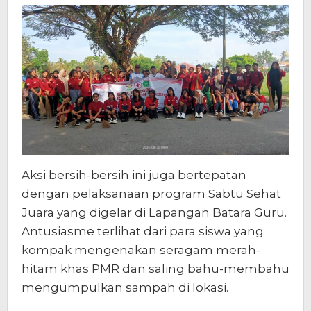
Aksi bersih-bersih ini juga bertepatan
dengan pelaksanaan program Sabtu Sehat
Juara yang digelar di Lapangan Batara Guru.
Antusiasme terlihat dari para siswa yang
kompak mengenakan seragam merah-
hitam khas PMR dan saling bahu-membahu
mengumpulkan sampah di lokasi.