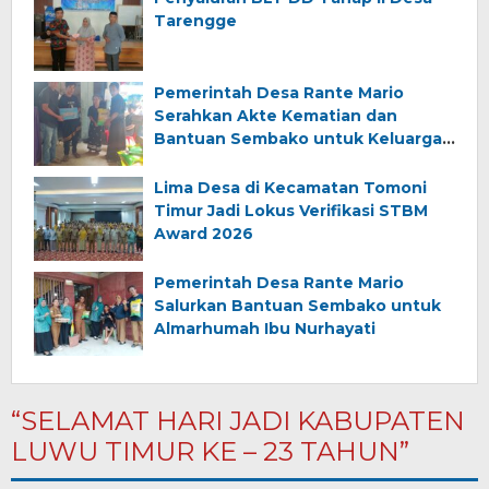
Tarengge
Pemerintah Desa Rante Mario
Serahkan Akte Kematian dan
Bantuan Sembako untuk Keluarga
Almarhum (Angkana)
Lima Desa di Kecamatan Tomoni
Timur Jadi Lokus Verifikasi STBM
Award 2026
Pemerintah Desa Rante Mario
Salurkan Bantuan Sembako untuk
Almarhumah Ibu Nurhayati
“SELAMAT HARI JADI KABUPATEN
LUWU TIMUR KE – 23 TAHUN”