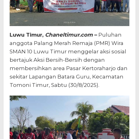
Luwu Timur,
Chaneltimur.com
–
Puluhan
anggota Palang Merah Remaja (PMR) Wira
SMAN 10 Luwu Timur menggelar aksi sosial
bertajuk Aksi Bersih-Bersih dengan
membersihkan area Pasar Kertoraharjo dan
sekitar Lapangan Batara Guru, Kecamatan
Tomoni Timur, Sabtu (30/8/2025).