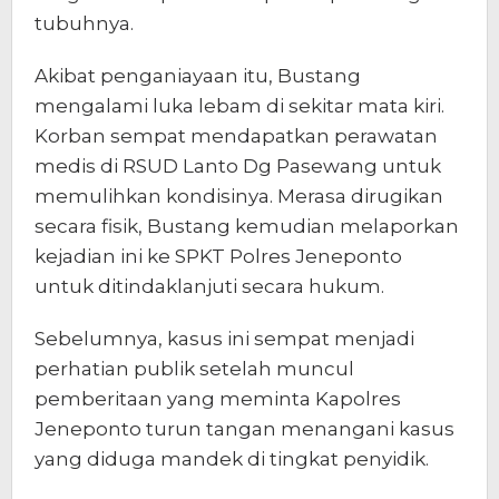
tubuhnya.
Akibat penganiayaan itu, Bustang
mengalami luka lebam di sekitar mata kiri.
Korban sempat mendapatkan perawatan
medis di RSUD Lanto Dg Pasewang untuk
memulihkan kondisinya. Merasa dirugikan
secara fisik, Bustang kemudian melaporkan
kejadian ini ke SPKT Polres Jeneponto
untuk ditindaklanjuti secara hukum.
Sebelumnya, kasus ini sempat menjadi
perhatian publik setelah muncul
pemberitaan yang meminta Kapolres
Jeneponto turun tangan menangani kasus
yang diduga mandek di tingkat penyidik.