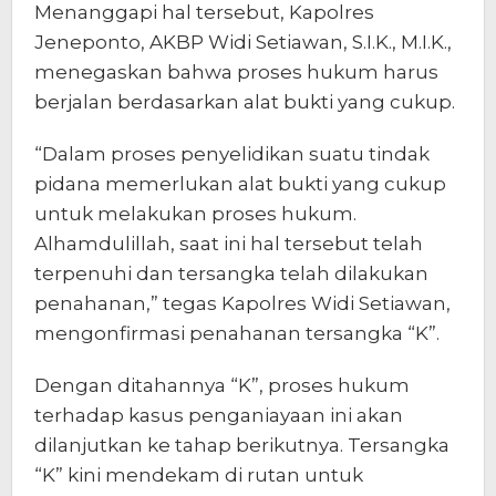
Menanggapi hal tersebut, Kapolres
Jeneponto, AKBP Widi Setiawan, S.I.K., M.I.K.,
menegaskan bahwa proses hukum harus
berjalan berdasarkan alat bukti yang cukup.
“Dalam proses penyelidikan suatu tindak
pidana memerlukan alat bukti yang cukup
untuk melakukan proses hukum.
Alhamdulillah, saat ini hal tersebut telah
terpenuhi dan tersangka telah dilakukan
penahanan,” tegas Kapolres Widi Setiawan,
mengonfirmasi penahanan tersangka “K”.
Dengan ditahannya “K”, proses hukum
terhadap kasus penganiayaan ini akan
dilanjutkan ke tahap berikutnya. Tersangka
“K” kini mendekam di rutan untuk