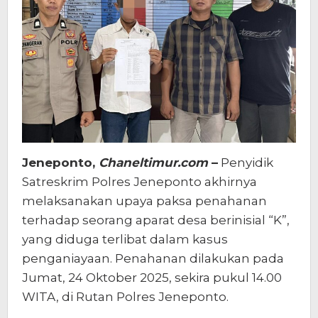
Jeneponto,
Chaneltimur.com
–
Penyidik
Satreskrim Polres Jeneponto akhirnya
melaksanakan upaya paksa penahanan
terhadap seorang aparat desa berinisial “K”,
yang diduga terlibat dalam kasus
penganiayaan. Penahanan dilakukan pada
Jumat, 24 Oktober 2025, sekira pukul 14.00
WITA, di Rutan Polres Jeneponto.