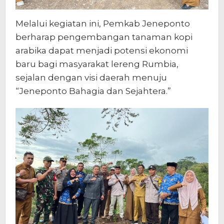
Melalui kegiatan ini, Pemkab Jeneponto
berharap pengembangan tanaman kopi
arabika dapat menjadi potensi ekonomi
baru bagi masyarakat lereng Rumbia,
sejalan dengan visi daerah menuju
“Jeneponto Bahagia dan Sejahtera.”