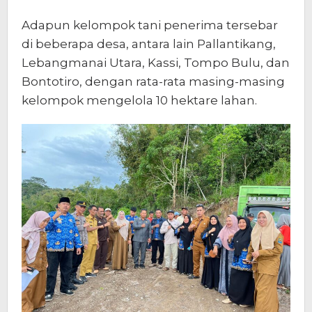
Adapun kelompok tani penerima tersebar
di beberapa desa, antara lain Pallantikang,
Lebangmanai Utara, Kassi, Tompo Bulu, dan
Bontotiro, dengan rata-rata masing-masing
kelompok mengelola 10 hektare lahan.