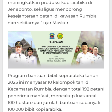
meningkatkan produksi kopi arabika di
Jeneponto, sekaligus mendorong
kesejahteraan petani di kawasan Rumbia
dan sekitarnya,” ujar Maskur.
Program bantuan bibit kopi arabika tahun
2025 ini menyasar 10 kelompok tani di
Kecamatan Rumbia, dengan total 192 petani
penerima manfaat, mencakup luas areal
100 hektare dan jumlah bantuan sebanyak
100.000 bibit kopi arabika.