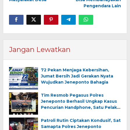
Pengendara Lain
Jangan Lewatkan
72 Pekan Menjaga Kebersihan,
Jumat Bersih Jadi Gerakan Nyata
Wujudkan Jeneponto Bahagia
Tim Resmob Pegasus Polres
Jeneponto Berhasil Ungkap Kasus
Pencurian Handphone, Satu Pelaku
Diamankan
Patroli Rutin Ciptakan Kondusif, Sat
Samapta Polres Jeneponto