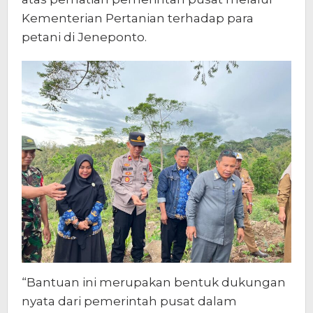
Kementerian Pertanian terhadap para
petani di Jeneponto.
“Bantuan ini merupakan bentuk dukungan
nyata dari pemerintah pusat dalam