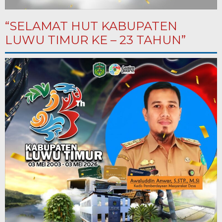
“SELAMAT HUT KABUPATEN
LUWU TIMUR KE – 23 TAHUN”