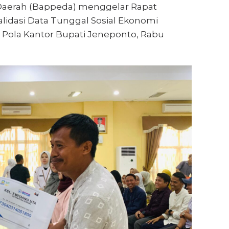
erah (Bappeda) menggelar Rapat
Validasi Data Tunggal Sosial Ekonomi
 Pola Kantor Bupati Jeneponto, Rabu