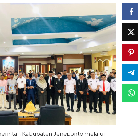
rintah Kabupaten Jeneponto melalui