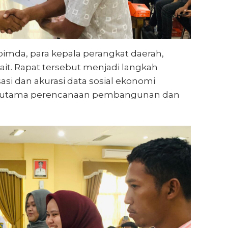
opimda, para kepala perangkat daerah,
ait. Rapat tersebut menjadi langkah
asi dan akurasi data sosial ekonomi
ar utama perencanaan pembangunan dan