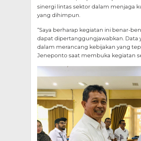
sinergi lintas sektor dalam menjaga k
yang dihimpun.
“Saya berharap kegiatan ini benar-be
dapat dipertanggungjawabkan. Data 
dalam merancang kebijakan yang tepa
Jeneponto saat membuka kegiatan se