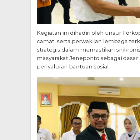
Kegiatan ini dihadiri oleh unsur Fork
camat, serta perwakilan lembaga terk
strategis dalam memastikan sinkronis
masyarakat Jeneponto sebagai das
penyaluran bantuan sosial.