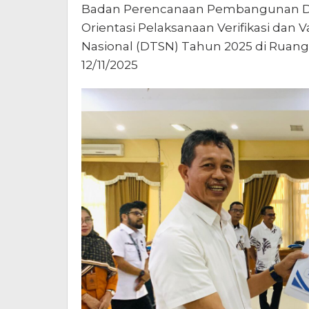
Badan Perencanaan Pembangunan Da
Orientasi Pelaksanaan Verifikasi dan 
Nasional (DTSN) Tahun 2025 di Ruang
12/11/2025