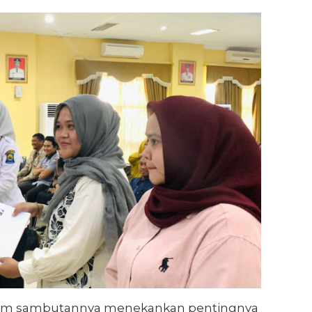
alam sambutannya menekankan pentingnya