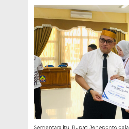
Sementara itu, Bupati Jeneponto d