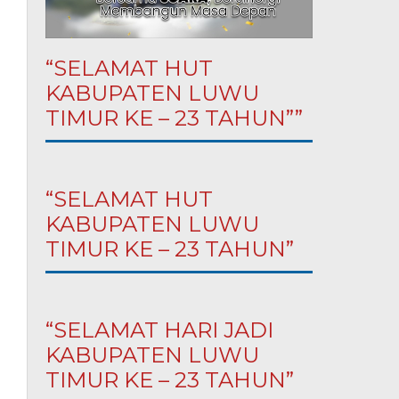
“SELAMAT HUT
KABUPATEN LUWU
TIMUR KE – 23 TAHUN””
“SELAMAT HUT
KABUPATEN LUWU
TIMUR KE – 23 TAHUN”
“SELAMAT HARI JADI
KABUPATEN LUWU
TIMUR KE – 23 TAHUN”