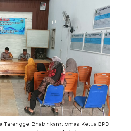
esa Tarengge, Bhabinkamtibmas, Ketua BPD