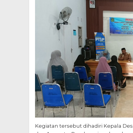
Kegiatan tersebut dihadiri Kepala D