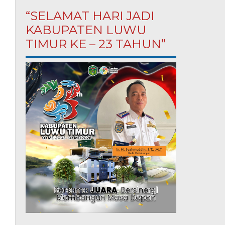
“SELAMAT HARI JADI
KABUPATEN LUWU
TIMUR KE – 23 TAHUN”