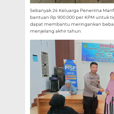
Sebanyak 24 Keluarga Penerima Manf
bantuan Rp 900.000 per KPM untuk ti
dapat membantu meringankan beban
menjelang akhir tahun.