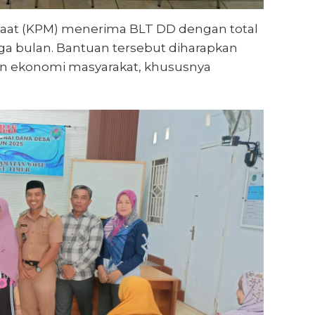
aat (KPM) menerima BLT DD dengan total
ga bulan. Bantuan tersebut diharapkan
 ekonomi masyarakat, khususnya