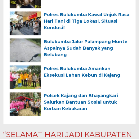
Polres Bulukumba Kawal Unjuk Rasa
Hari Tani di Tiga Lokasi, Situasi
Kondusif
Bulukumba Jalur Palampang Munte
Aspalnya Sudah Banyak yang
Belubang
Polres Bulukumba Amankan
Eksekusi Lahan Kebun di Kajang
Polsek Kajang dan Bhayangkari
Salurkan Bantuan Sosial untuk
Korban Kebakaran
“SELAMAT HARI JADI KABUPATEN