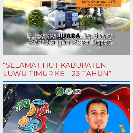
“SELAMAT HUT KABUPATEN
LUWU TIMUR KE – 23 TAHUN”