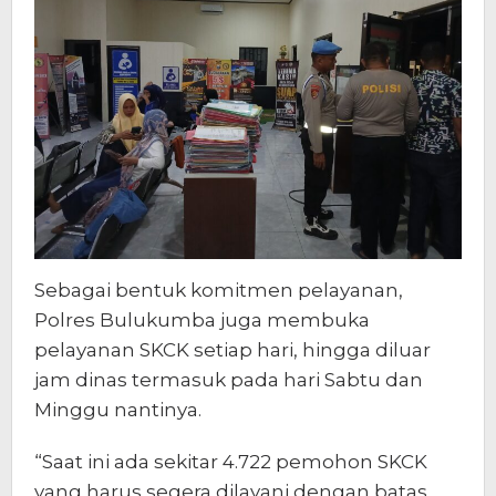
Sebagai bentuk komitmen pelayanan,
Polres Bulukumba juga membuka
pelayanan SKCK setiap hari, hingga diluar
jam dinas termasuk pada hari Sabtu dan
Minggu nantinya.
“Saat ini ada sekitar 4.722 pemohon SKCK
yang harus segera dilayani dengan batas