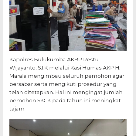
Kapolres Bulukumba AKBP Restu
Wijayanto, S.I.K melalui Kasi Humas AKP H.
Marala mengimbau seluruh pemohon agar
bersabar serta mengikuti prosedur yang
telah ditetapkan. Hal ini mengingat jumlah
pemohon SKCK pada tahun ini meningkat
tajam.