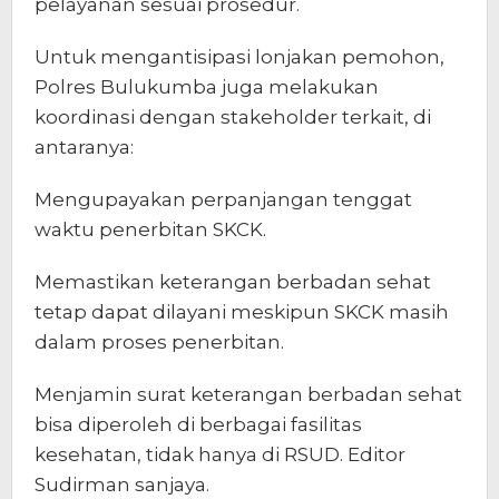
pelayanan sesuai prosedur.
Untuk mengantisipasi lonjakan pemohon,
Polres Bulukumba juga melakukan
koordinasi dengan stakeholder terkait, di
antaranya:
Mengupayakan perpanjangan tenggat
waktu penerbitan SKCK.
Memastikan keterangan berbadan sehat
tetap dapat dilayani meskipun SKCK masih
dalam proses penerbitan.
Menjamin surat keterangan berbadan sehat
bisa diperoleh di berbagai fasilitas
kesehatan, tidak hanya di RSUD. Editor
Sudirman sanjaya.