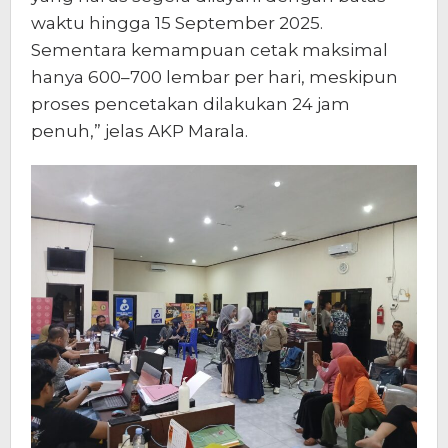
waktu hingga 15 September 2025.
Sementara kemampuan cetak maksimal
hanya 600–700 lembar per hari, meskipun
proses pencetakan dilakukan 24 jam
penuh,” jelas AKP Marala.