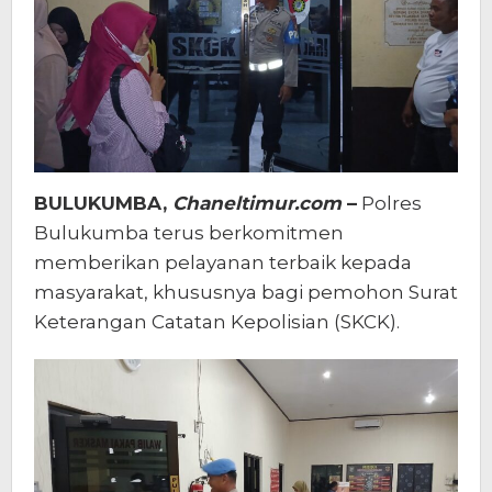
BULUKUMBA,
Chaneltimur.com
–
Polres
Bulukumba terus berkomitmen
memberikan pelayanan terbaik kepada
masyarakat, khususnya bagi pemohon Surat
Keterangan Catatan Kepolisian (SKCK).