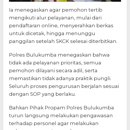
Ia menegaskan agar pemohon tertib
mengikuti alur pelayanan, mulai dari
pendaftaran online, menyerahkan berkas
untuk dicetak, hingga menunggu
panggilan setelah SKCK selesai diterbitkan.
Polres Bulukumba menegaskan bahwa
tidak ada pelayanan prioritas, semua
pemohon dilayani secara adil, serta
memastikan tidak adanya praktik pungli.
Seluruh proses pengurusan berjalan sesuai
dengan SOP yang berlaku.
Bahkan Pihak Propam Polres Bulukumba
turun langsung melakukan pengawasan
terhadap personel agar melakukan