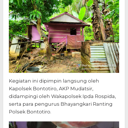
Kegiatan ini dipimpin langsung oleh
Kapolsek Bontotiro, AKP Mudatsir,
didampingi oleh Wakapolsek Ipda Rospida,
serta para pengurus Bhayangkari Ranting
Polsek Bontotiro.