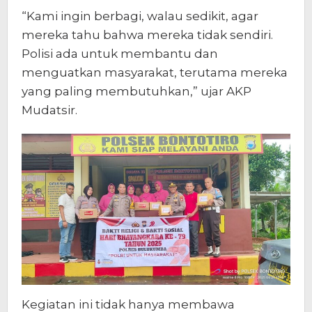
“Kami ingin berbagi, walau sedikit, agar
mereka tahu bahwa mereka tidak sendiri.
Polisi ada untuk membantu dan
menguatkan masyarakat, terutama mereka
yang paling membutuhkan,” ujar AKP
Mudatsir.
Kegiatan ini tidak hanya membawa