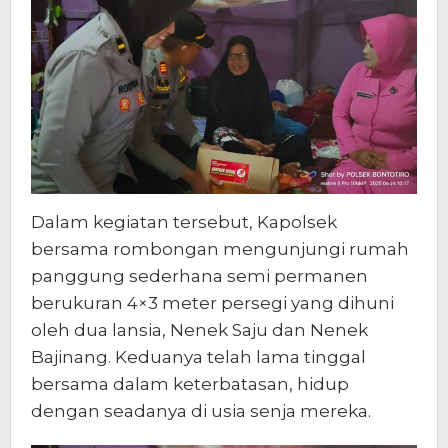
Dalam kegiatan tersebut, Kapolsek
bersama rombongan mengunjungi rumah
panggung sederhana semi permanen
berukuran 4×3 meter persegi yang dihuni
oleh dua lansia, Nenek Saju dan Nenek
Bajinang. Keduanya telah lama tinggal
bersama dalam keterbatasan, hidup
dengan seadanya di usia senja mereka.