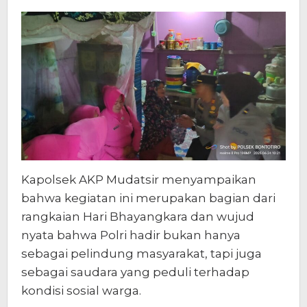
Kapolsek AKP Mudatsir menyampaikan
bahwa kegiatan ini merupakan bagian dari
rangkaian Hari Bhayangkara dan wujud
nyata bahwa Polri hadir bukan hanya
sebagai pelindung masyarakat, tapi juga
sebagai saudara yang peduli terhadap
kondisi sosial warga.