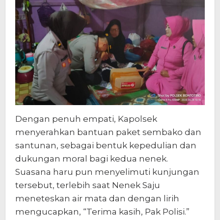
Dengan penuh empati, Kapolsek
menyerahkan bantuan paket sembako dan
santunan, sebagai bentuk kepedulian dan
dukungan moral bagi kedua nenek.
Suasana haru pun menyelimuti kunjungan
tersebut, terlebih saat Nenek Saju
meneteskan air mata dan dengan lirih
mengucapkan, “Terima kasih, Pak Polisi.”