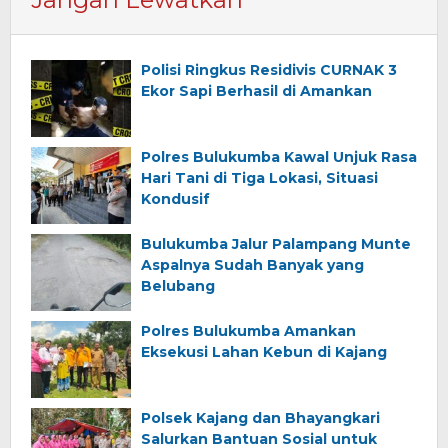
Polisi Ringkus Residivis CURNAK 3
Ekor Sapi Berhasil di Amankan
Polres Bulukumba Kawal Unjuk Rasa
Hari Tani di Tiga Lokasi, Situasi
Kondusif
Bulukumba Jalur Palampang Munte
Aspalnya Sudah Banyak yang
Belubang
Polres Bulukumba Amankan
Eksekusi Lahan Kebun di Kajang
Polsek Kajang dan Bhayangkari
Salurkan Bantuan Sosial untuk