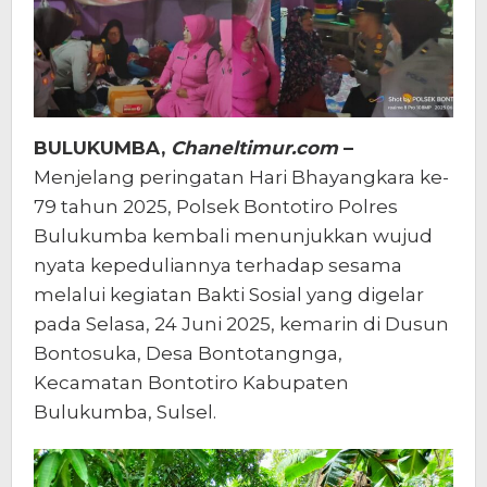
BULUKUMBA,
Chaneltimur.com
–
Menjelang peringatan Hari Bhayangkara ke-
79 tahun 2025, Polsek Bontotiro Polres
Bulukumba kembali menunjukkan wujud
nyata kepeduliannya terhadap sesama
melalui kegiatan Bakti Sosial yang digelar
pada Selasa, 24 Juni 2025, kemarin di Dusun
Bontosuka, Desa Bontotangnga,
Kecamatan Bontotiro Kabupaten
Bulukumba, Sulsel.