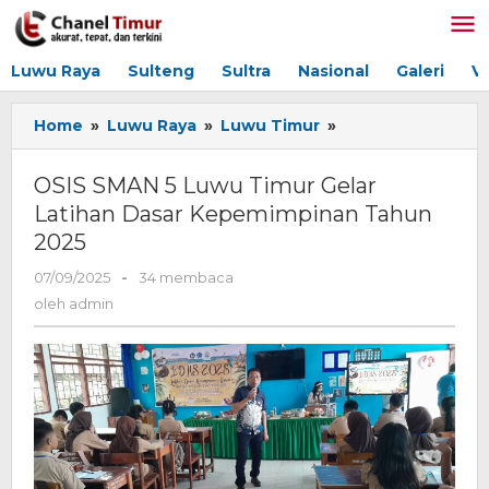
Lewati
ke
konten
Luwu Raya
Sulteng
Sultra
Nasional
Galeri
V
Home
»
Luwu Raya
»
Luwu Timur
»
OSIS
SMAN
5
OSIS SMAN 5 Luwu Timur Gelar
Luwu
Latihan Dasar Kepemimpinan Tahun
Timur
2025
Gelar
Latihan
07/09/2025
oleh
-
34 membaca
Dasar
admin
oleh
admin
Kepemimpinan
Tahun
2025