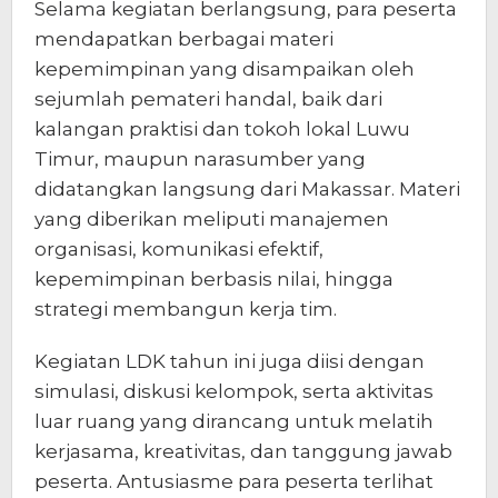
Selama kegiatan berlangsung, para peserta
mendapatkan berbagai materi
kepemimpinan yang disampaikan oleh
sejumlah pemateri handal, baik dari
kalangan praktisi dan tokoh lokal Luwu
Timur, maupun narasumber yang
didatangkan langsung dari Makassar. Materi
yang diberikan meliputi manajemen
organisasi, komunikasi efektif,
kepemimpinan berbasis nilai, hingga
strategi membangun kerja tim.
Kegiatan LDK tahun ini juga diisi dengan
simulasi, diskusi kelompok, serta aktivitas
luar ruang yang dirancang untuk melatih
kerjasama, kreativitas, dan tanggung jawab
peserta. Antusiasme para peserta terlihat