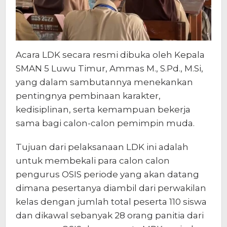
Acara LDK secara resmi dibuka oleh Kepala
SMAN 5 Luwu Timur, Ammas M., S.Pd., M.Si,
yang dalam sambutannya menekankan
pentingnya pembinaan karakter,
kedisiplinan, serta kemampuan bekerja
sama bagi calon-calon pemimpin muda.
Tujuan dari pelaksanaan LDK ini adalah
untuk membekali para calon calon
pengurus OSIS periode yang akan datang
dimana pesertanya diambil dari perwakilan
kelas dengan jumlah total peserta 110 siswa
dan dikawal sebanyak 28 orang panitia dari