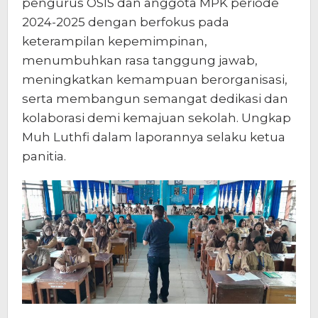
pengurus OSIS dan anggota MPK periode
2024-2025 dengan berfokus pada
keterampilan kepemimpinan,
menumbuhkan rasa tanggung jawab,
meningkatkan kemampuan berorganisasi,
serta membangun semangat dedikasi dan
kolaborasi demi kemajuan sekolah. Ungkap
Muh Luthfi dalam laporannya selaku ketua
panitia.