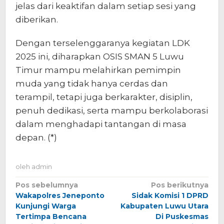
jelas dari keaktifan dalam setiap sesi yang
diberikan.
Dengan terselenggaranya kegiatan LDK
2025 ini, diharapkan OSIS SMAN 5 Luwu
Timur mampu melahirkan pemimpin
muda yang tidak hanya cerdas dan
terampil, tetapi juga berkarakter, disiplin,
penuh dedikasi, serta mampu berkolaborasi
dalam menghadapi tantangan di masa
depan. (*)
oleh
admin
Navigasi
Pos sebelumnya
Pos berikutnya
Wakapolres Jeneponto
Sidak Komisi 1 DPRD
pos
Kunjungi Warga
Kabupaten Luwu Utara
Tertimpa Bencana
Di Puskesmas