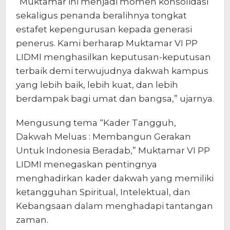
“Muktamar ini menjadi momen konsolidasi
sekaligus penanda beralihnya tongkat
estafet kepengurusan kepada generasi
penerus. Kami berharap Muktamar VI PP
LIDMI menghasilkan keputusan-keputusan
terbaik demi terwujudnya dakwah kampus
yang lebih baik, lebih kuat, dan lebih
berdampak bagi umat dan bangsa,” ujarnya.
Mengusung tema “Kader Tangguh,
Dakwah Meluas : Membangun Gerakan
Untuk Indonesia Beradab,” Muktamar VI PP
LIDMI menegaskan pentingnya
menghadirkan kader dakwah yang memiliki
ketangguhan Spiritual, Intelektual, dan
Kebangsaan dalam menghadapi tantangan
zaman.