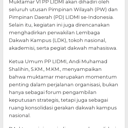
Muktamar VI PP LIDMI akan dihadiri oleh
seluruh utusan Pimpinan Wilayah (PW) dan
Pimpinan Daerah (PD) LIDMI se-Indonesia.
Selain itu, kegiatan ini juga direncanakan
menghadirkan perwakilan Lembaga
Dakwah Kampus (LDK), tokoh nasional,
akademisi, serta pegiat dakwah mahasiswa.
Ketua Umum PP LIDMI, Andi Muhamad
Shalihin, S.KM., M.KM., menyampaikan
bahwa muktamar merupakan momentum
penting dalam perjalanan organisasi, bukan
hanya sebagai forum pengambilan
keputusan strategis, tetapi juga sebagai
ruang konsolidasi gerakan dakwah kampus
nasional.