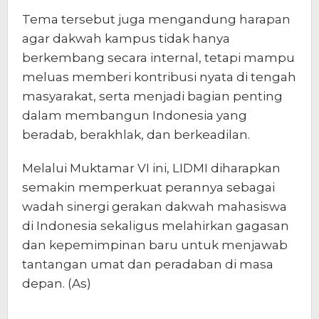
Tema tersebut juga mengandung harapan
agar dakwah kampus tidak hanya
berkembang secara internal, tetapi mampu
meluas memberi kontribusi nyata di tengah
masyarakat, serta menjadi bagian penting
dalam membangun Indonesia yang
beradab, berakhlak, dan berkeadilan.
Melalui Muktamar VI ini, LIDMI diharapkan
semakin memperkuat perannya sebagai
wadah sinergi gerakan dakwah mahasiswa
di Indonesia sekaligus melahirkan gagasan
dan kepemimpinan baru untuk menjawab
tantangan umat dan peradaban di masa
depan. (As)