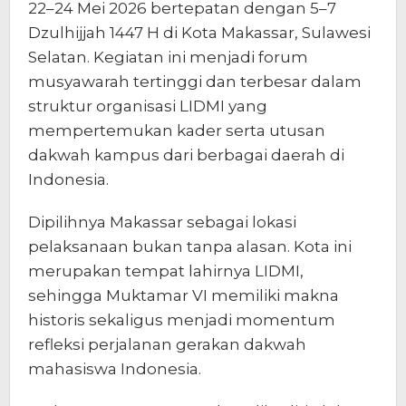
22–24 Mei 2026 bertepatan dengan 5–7
Dzulhijjah 1447 H di Kota Makassar, Sulawesi
Selatan. Kegiatan ini menjadi forum
musyawarah tertinggi dan terbesar dalam
struktur organisasi LIDMI yang
mempertemukan kader serta utusan
dakwah kampus dari berbagai daerah di
Indonesia.
Dipilihnya Makassar sebagai lokasi
pelaksanaan bukan tanpa alasan. Kota ini
merupakan tempat lahirnya LIDMI,
sehingga Muktamar VI memiliki makna
historis sekaligus menjadi momentum
refleksi perjalanan gerakan dakwah
mahasiswa Indonesia.