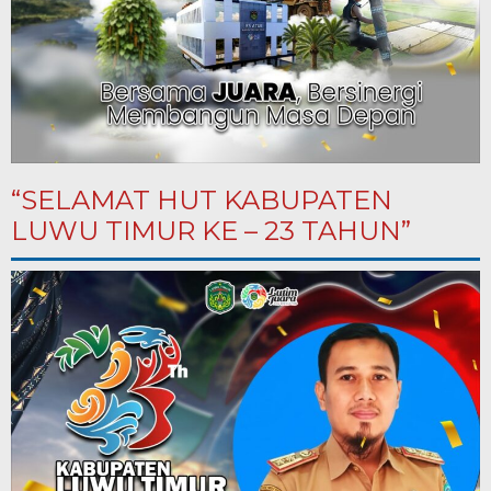
“SELAMAT HUT KABUPATEN
LUWU TIMUR KE – 23 TAHUN”