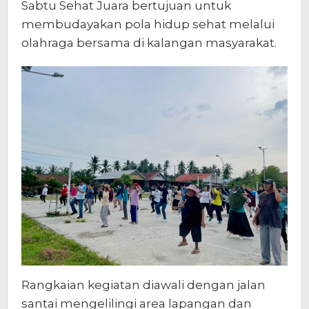
Sabtu Sehat Juara bertujuan untuk
membudayakan pola hidup sehat melalui
olahraga bersama di kalangan masyarakat.
Rangkaian kegiatan diawali dengan jalan
santai mengelilingi area lapangan dan