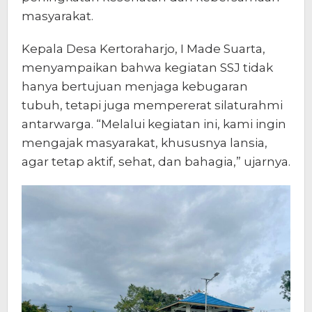
masyarakat.
Kepala Desa Kertoraharjo, I Made Suarta,
menyampaikan bahwa kegiatan SSJ tidak
hanya bertujuan menjaga kebugaran
tubuh, tetapi juga mempererat silaturahmi
antarwarga. “Melalui kegiatan ini, kami ingin
mengajak masyarakat, khususnya lansia,
agar tetap aktif, sehat, dan bahagia,” ujarnya.