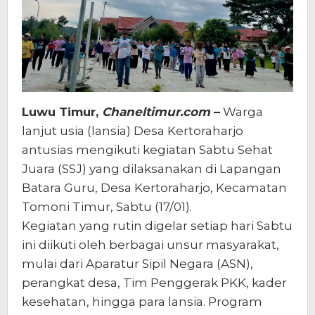
Luwu Timur,
Chaneltimur.com
–
Warga
lanjut usia (lansia) Desa Kertoraharjo
antusias mengikuti kegiatan Sabtu Sehat
Juara (SSJ) yang dilaksanakan di Lapangan
Batara Guru, Desa Kertoraharjo, Kecamatan
Tomoni Timur, Sabtu (17/01).
Kegiatan yang rutin digelar setiap hari Sabtu
ini diikuti oleh berbagai unsur masyarakat,
mulai dari Aparatur Sipil Negara (ASN),
perangkat desa, Tim Penggerak PKK, kader
kesehatan, hingga para lansia. Program