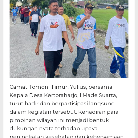
Camat Tomoni Timur, Yulius, bersama
Kepala Desa Kertoraharjo, I Made Suarta,
turut hadir dan berpartisipasi langsung
dalam kegiatan tersebut. Kehadiran para
pimpinan wilayah ini menjadi bentuk
dukungan nyata terhadap upaya
peningkatan kesehatan dan kebersamaan