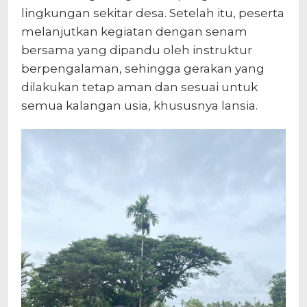
lingkungan sekitar desa. Setelah itu, peserta
melanjutkan kegiatan dengan senam
bersama yang dipandu oleh instruktur
berpengalaman, sehingga gerakan yang
dilakukan tetap aman dan sesuai untuk
semua kalangan usia, khususnya lansia.