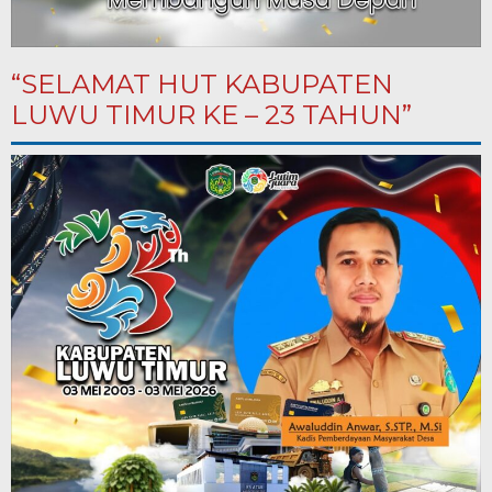
“SELAMAT HUT KABUPATEN
LUWU TIMUR KE – 23 TAHUN”