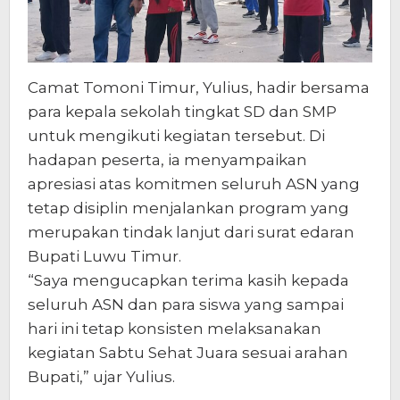
Camat Tomoni Timur, Yulius, hadir bersama
para kepala sekolah tingkat SD dan SMP
untuk mengikuti kegiatan tersebut. Di
hadapan peserta, ia menyampaikan
apresiasi atas komitmen seluruh ASN yang
tetap disiplin menjalankan program yang
merupakan tindak lanjut dari surat edaran
Bupati Luwu Timur.
“Saya mengucapkan terima kasih kepada
seluruh ASN dan para siswa yang sampai
hari ini tetap konsisten melaksanakan
kegiatan Sabtu Sehat Juara sesuai arahan
Bupati,” ujar Yulius.