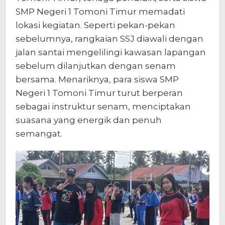
SMP Negeri 1 Tomoni Timur memadati
lokasi kegiatan. Seperti pekan-pekan
sebelumnya, rangkaian SSJ diawali dengan
jalan santai mengelilingi kawasan lapangan
sebelum dilanjutkan dengan senam
bersama. Menariknya, para siswa SMP
Negeri 1 Tomoni Timur turut berperan
sebagai instruktur senam, menciptakan
suasana yang energik dan penuh
semangat.