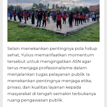
Selain menekankan pentingnya pola hidup
sehat, Yulius memanfaatkan momentum
tersebut untuk mengingatkan ASN agar
terus menjaga profesionalisme dalam
menjalankan tugas pelayanan publik. Ia
menekankan pentingnya menjaga etika,
privasi, dan kualitas layanan kepada
masyarakat di tengah semakin terbukanya
ruang pengawasan publik.