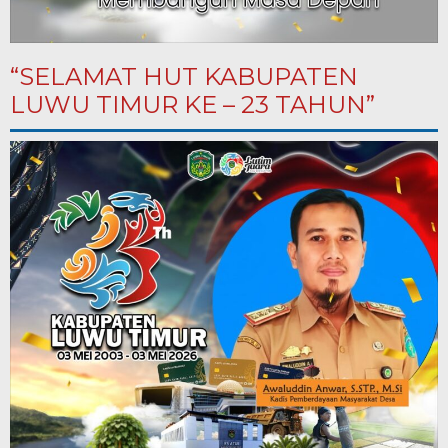
“SELAMAT HUT KABUPATEN
LUWU TIMUR KE – 23 TAHUN”