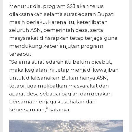
Menurut dia, program SSJ akan terus
dilaksanakan selama surat edaran Bupati
masih berlaku. Karena itu, keterlibatan
seluruh ASN, pemerintah desa, serta
masyarakat diharapkan tetap terjaga guna
mendukung keberlanjutan program
tersebut.
“Selama surat edaran itu belum dicabut,
maka kegiatan ini tetap menjadi kewajiban
untuk dilaksanakan. Bukan hanya ASN,
tetapi juga melibatkan masyarakat dan
aparat desa sebagai bagian dari gerakan
bersama menjaga kesehatan dan
kebersamaan,” katanya.