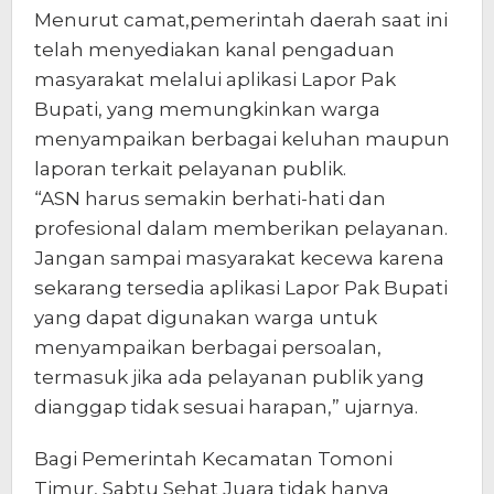
Menurut camat,pemerintah daerah saat ini
telah menyediakan kanal pengaduan
masyarakat melalui aplikasi Lapor Pak
Bupati, yang memungkinkan warga
menyampaikan berbagai keluhan maupun
laporan terkait pelayanan publik.
“ASN harus semakin berhati-hati dan
profesional dalam memberikan pelayanan.
Jangan sampai masyarakat kecewa karena
sekarang tersedia aplikasi Lapor Pak Bupati
yang dapat digunakan warga untuk
menyampaikan berbagai persoalan,
termasuk jika ada pelayanan publik yang
dianggap tidak sesuai harapan,” ujarnya.
Bagi Pemerintah Kecamatan Tomoni
Timur, Sabtu Sehat Juara tidak hanya