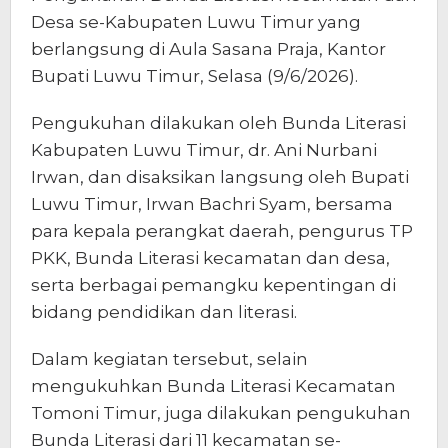
Desa se-Kabupaten Luwu Timur yang
berlangsung di Aula Sasana Praja, Kantor
Bupati Luwu Timur, Selasa (9/6/2026).
Pengukuhan dilakukan oleh Bunda Literasi
Kabupaten Luwu Timur, dr. Ani Nurbani
Irwan, dan disaksikan langsung oleh Bupati
Luwu Timur, Irwan Bachri Syam, bersama
para kepala perangkat daerah, pengurus TP
PKK, Bunda Literasi kecamatan dan desa,
serta berbagai pemangku kepentingan di
bidang pendidikan dan literasi.
Dalam kegiatan tersebut, selain
mengukuhkan Bunda Literasi Kecamatan
Tomoni Timur, juga dilakukan pengukuhan
Bunda Literasi dari 11 kecamatan se-