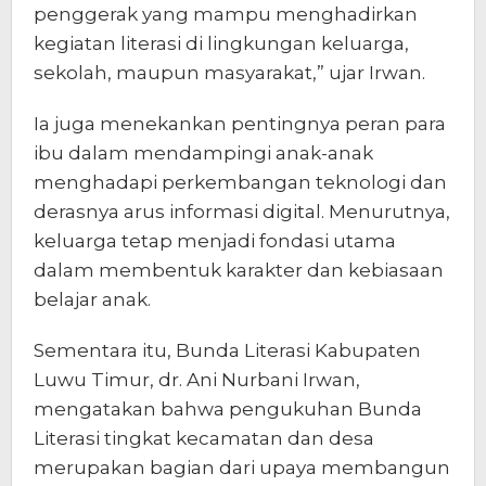
penggerak yang mampu menghadirkan
kegiatan literasi di lingkungan keluarga,
sekolah, maupun masyarakat,” ujar Irwan.
Ia juga menekankan pentingnya peran para
ibu dalam mendampingi anak-anak
menghadapi perkembangan teknologi dan
derasnya arus informasi digital. Menurutnya,
keluarga tetap menjadi fondasi utama
dalam membentuk karakter dan kebiasaan
belajar anak.
Sementara itu, Bunda Literasi Kabupaten
Luwu Timur, dr. Ani Nurbani Irwan,
mengatakan bahwa pengukuhan Bunda
Literasi tingkat kecamatan dan desa
merupakan bagian dari upaya membangun