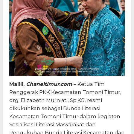
Malili,
Chaneltimur.com
–
Ketua Tim
Penggerak PKK Kecamatan Tomoni Timur,
drg. Elizabeth Murniati, Sp.KG, resmi
dikukuhkan sebagai Bunda Literasi
Kecamatan Tomoni Timur dalam kegiatan
Sosialisasi Literasi Masyarakat dan
Pengukuhan Bunda Literasi Kecamatan dan