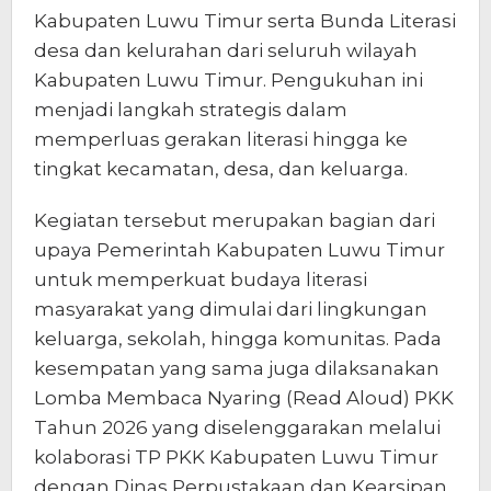
Kabupaten Luwu Timur serta Bunda Literasi
desa dan kelurahan dari seluruh wilayah
Kabupaten Luwu Timur. Pengukuhan ini
menjadi langkah strategis dalam
memperluas gerakan literasi hingga ke
tingkat kecamatan, desa, dan keluarga.
Kegiatan tersebut merupakan bagian dari
upaya Pemerintah Kabupaten Luwu Timur
untuk memperkuat budaya literasi
masyarakat yang dimulai dari lingkungan
keluarga, sekolah, hingga komunitas. Pada
kesempatan yang sama juga dilaksanakan
Lomba Membaca Nyaring (Read Aloud) PKK
Tahun 2026 yang diselenggarakan melalui
kolaborasi TP PKK Kabupaten Luwu Timur
dengan Dinas Perpustakaan dan Kearsipan