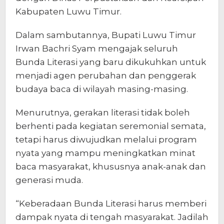
Kabupaten Luwu Timur.
Dalam sambutannya, Bupati Luwu Timur
Irwan Bachri Syam mengajak seluruh
Bunda Literasi yang baru dikukuhkan untuk
menjadi agen perubahan dan penggerak
budaya baca di wilayah masing-masing.
Menurutnya, gerakan literasi tidak boleh
berhenti pada kegiatan seremonial semata,
tetapi harus diwujudkan melalui program
nyata yang mampu meningkatkan minat
baca masyarakat, khususnya anak-anak dan
generasi muda.
“Keberadaan Bunda Literasi harus memberi
dampak nyata di tengah masyarakat. Jadilah