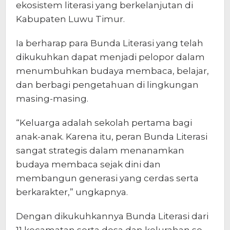
ekosistem literasi yang berkelanjutan di
Kabupaten Luwu Timur.
Ia berharap para Bunda Literasi yang telah
dikukuhkan dapat menjadi pelopor dalam
menumbuhkan budaya membaca, belajar,
dan berbagi pengetahuan di lingkungan
masing-masing.
“Keluarga adalah sekolah pertama bagi
anak-anak. Karena itu, peran Bunda Literasi
sangat strategis dalam menanamkan
budaya membaca sejak dini dan
membangun generasi yang cerdas serta
berkarakter,” ungkapnya.
Dengan dikukuhkannya Bunda Literasi dari