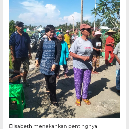
Elisabeth menekankan pentingnya