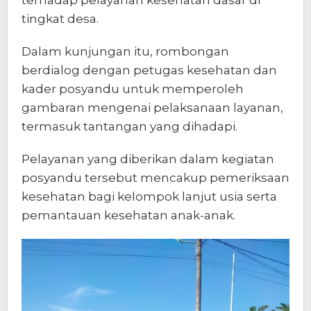
tingkat desa.
Dalam kunjungan itu, rombongan
berdialog dengan petugas kesehatan dan
kader posyandu untuk memperoleh
gambaran mengenai pelaksanaan layanan,
termasuk tantangan yang dihadapi.
Pelayanan yang diberikan dalam kegiatan
posyandu tersebut mencakup pemeriksaan
kesehatan bagi kelompok lanjut usia serta
pemantauan kesehatan anak-anak.