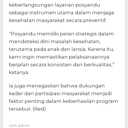
keberlangsungan layanan posyandu
sebagai instrumen utama dalam menjaga
kesehatan masyarakat secara preventif.
“Posyandu memiliki peran strategis dalam
mendeteksi dini masalah kesehatan,
terutama pada anak dan lansia. Karena itu,
kami ingin memastikan pelaksanaannya
berjalan secara konsisten dan berkualitas,”
katanya.
Ia juga menegaskan bahwa dukungan
kader dan partisipasi masyarakat menjadi
faktor penting dalam keberhasilan program
tersebut. (Red)
oleh
admin