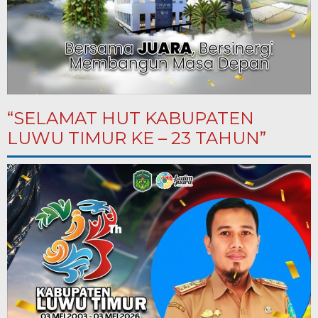
“SELAMAT HUT KABUPATEN
LUWU TIMUR KE – 23 TAHUN”