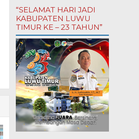
“SELAMAT HARI JADI
KABUPATEN LUWU
TIMUR KE – 23 TAHUN”