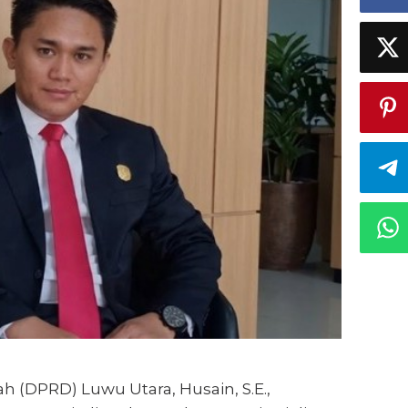
 (DPRD) Luwu Utara, Husain, S.E.,