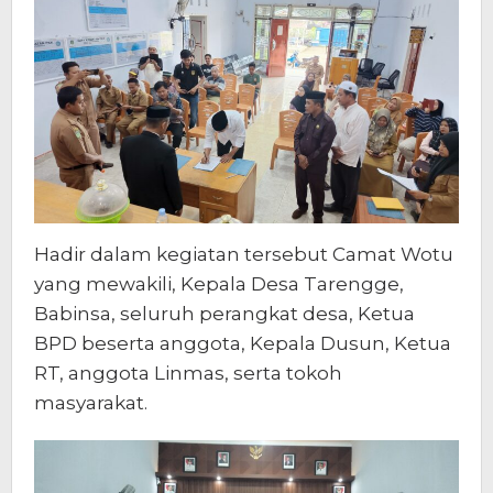
Hadir dalam kegiatan tersebut Camat Wotu
yang mewakili, Kepala Desa Tarengge,
Babinsa, seluruh perangkat desa, Ketua
BPD beserta anggota, Kepala Dusun, Ketua
RT, anggota Linmas, serta tokoh
masyarakat.