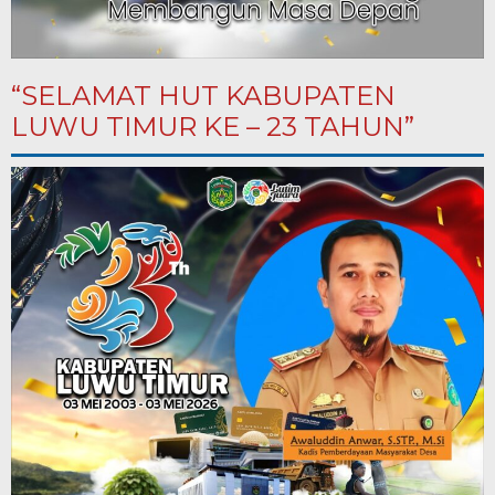
“SELAMAT HUT KABUPATEN
LUWU TIMUR KE – 23 TAHUN”