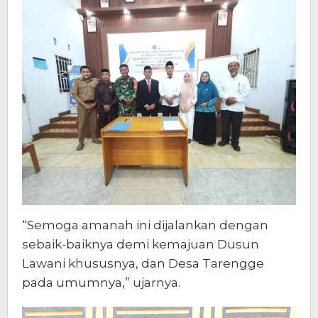
“Semoga amanah ini dijalankan dengan
sebaik-baiknya demi kemajuan Dusun
Lawani khususnya, dan Desa Tarengge
pada umumnya,” ujarnya.