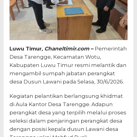
Luwu Timur,
Chaneltimir.com
–
Pemerintah
Desa Tarengge, Kecamatan Wotu,
Kabupaten Luwu Timur resmi melantik dan
mengambil sumpah jabatan perangkat
desa Dusun Lawani pada Selasa, 30/6/2026.
Kegiatan pelantikan berlangsung khidmat
di Aula Kantor Desa Tarengge. Adapun
perangkat desa yang terpilih melalui proses
seleksi dalam penjaringan perangkat desa
dengan posisi kepala dusun Lawani desa