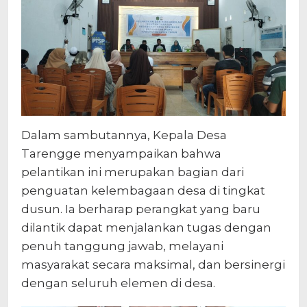
Dalam sambutannya, Kepala Desa
Tarengge menyampaikan bahwa
pelantikan ini merupakan bagian dari
penguatan kelembagaan desa di tingkat
dusun. Ia berharap perangkat yang baru
dilantik dapat menjalankan tugas dengan
penuh tanggung jawab, melayani
masyarakat secara maksimal, dan bersinergi
dengan seluruh elemen di desa.