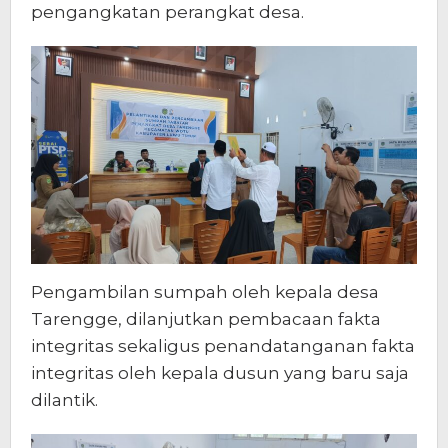
pengangkatan perangkat desa.
Pengambilan sumpah oleh kepala desa
Tarengge, dilanjutkan pembacaan fakta
integritas sekaligus penandatanganan fakta
integritas oleh kepala dusun yang baru saja
dilantik.