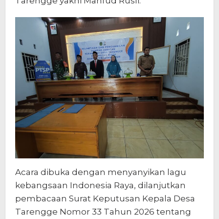
Tarengge yakni Mahfud Rusli.
Acara dibuka dengan menyanyikan lagu
kebangsaan Indonesia Raya, dilanjutkan
pembacaan Surat Keputusan Kepala Desa
Tarengge Nomor 33 Tahun 2026 tentang