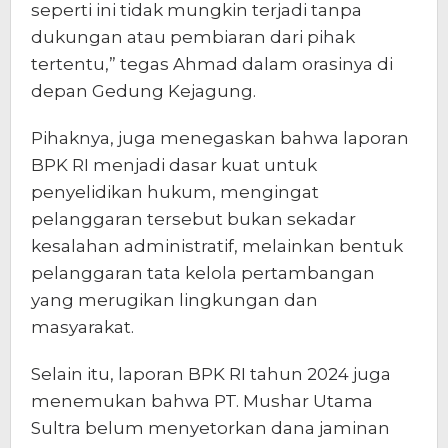
seperti ini tidak mungkin terjadi tanpa
dukungan atau pembiaran dari pihak
tertentu,” tegas Ahmad dalam orasinya di
depan Gedung Kejagung.
Pihaknya, juga menegaskan bahwa laporan
BPK RI menjadi dasar kuat untuk
penyelidikan hukum, mengingat
pelanggaran tersebut bukan sekadar
kesalahan administratif, melainkan bentuk
pelanggaran tata kelola pertambangan
yang merugikan lingkungan dan
masyarakat.
Selain itu, laporan BPK RI tahun 2024 juga
menemukan bahwa PT. Mushar Utama
Sultra belum menyetorkan dana jaminan