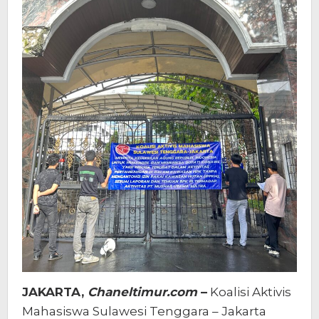
JAKARTA,
Chaneltimur.com
–
Koalisi Aktivis
Mahasiswa Sulawesi Tenggara – Jakarta