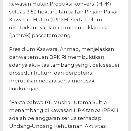
kawasan Hutan Produksi Konversi (HPK)
seluas 3,52 hektare tanpa Izin Pinjam Pakai
Kawasan Hutan (IPPKH) serta belum
disetorkannya dana jaminan reklamasi
(jamrek) pascatambang.
Presidium Kaswara, Ahmad, menjelaskan
bahwa temuan BPK RI membuktikan
adanya aktivitas tambang yang tidak sesuai
prosedur hukum dan berpotensi
merugikan negara serta merusak
lingkungan.
“Fakta bahwa PT. Mushar Utama Sultra
menambang di kawasan HPK tanpa IPPKH
adalah pelanggaran serius terhadap
Undang-Undang Kehutanan. Aktivitas