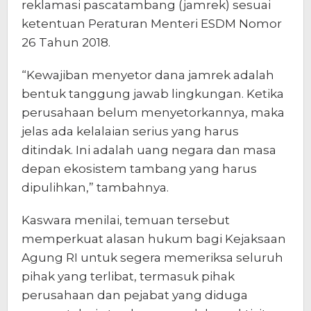
reklamasi pascatambang (jamrek) sesuai
ketentuan Peraturan Menteri ESDM Nomor
26 Tahun 2018.
“Kewajiban menyetor dana jamrek adalah
bentuk tanggung jawab lingkungan. Ketika
perusahaan belum menyetorkannya, maka
jelas ada kelalaian serius yang harus
ditindak. Ini adalah uang negara dan masa
depan ekosistem tambang yang harus
dipulihkan,” tambahnya.
Kaswara menilai, temuan tersebut
memperkuat alasan hukum bagi Kejaksaan
Agung RI untuk segera memeriksa seluruh
pihak yang terlibat, termasuk pihak
perusahaan dan pejabat yang diduga