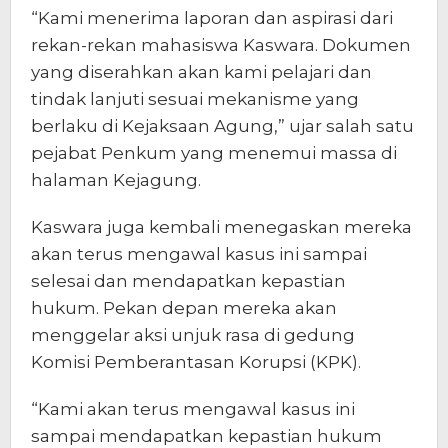
“Kami menerima laporan dan aspirasi dari
rekan-rekan mahasiswa Kaswara. Dokumen
yang diserahkan akan kami pelajari dan
tindak lanjuti sesuai mekanisme yang
berlaku di Kejaksaan Agung,” ujar salah satu
pejabat Penkum yang menemui massa di
halaman Kejagung.
Kaswara juga kembali menegaskan mereka
akan terus mengawal kasus ini sampai
selesai dan mendapatkan kepastian
hukum. Pekan depan mereka akan
menggelar aksi unjuk rasa di gedung
Komisi Pemberantasan Korupsi (KPK).
“Kami akan terus mengawal kasus ini
sampai mendapatkan kepastian hukum