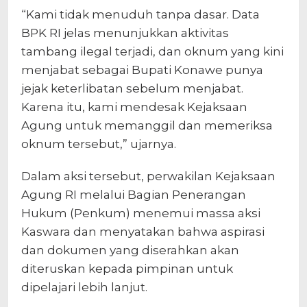
“Kami tidak menuduh tanpa dasar. Data
BPK RI jelas menunjukkan aktivitas
tambang ilegal terjadi, dan oknum yang kini
menjabat sebagai Bupati Konawe punya
jejak keterlibatan sebelum menjabat.
Karena itu, kami mendesak Kejaksaan
Agung untuk memanggil dan memeriksa
oknum tersebut,” ujarnya.
Dalam aksi tersebut, perwakilan Kejaksaan
Agung RI melalui Bagian Penerangan
Hukum (Penkum) menemui massa aksi
Kaswara dan menyatakan bahwa aspirasi
dan dokumen yang diserahkan akan
diteruskan kepada pimpinan untuk
dipelajari lebih lanjut.