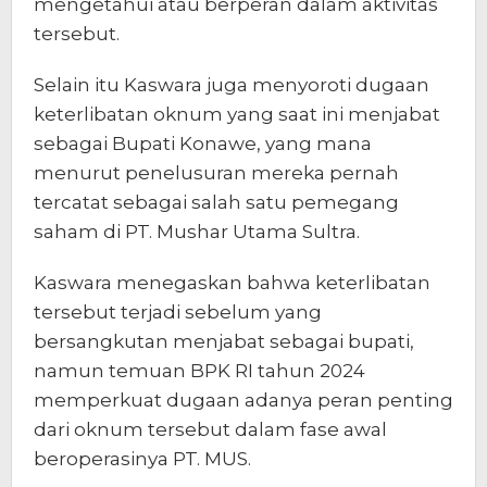
mengetahui atau berperan dalam aktivitas
tersebut.
Selain itu Kaswara juga menyoroti dugaan
keterlibatan oknum yang saat ini menjabat
sebagai Bupati Konawe, yang mana
menurut penelusuran mereka pernah
tercatat sebagai salah satu pemegang
saham di PT. Mushar Utama Sultra.
Kaswara menegaskan bahwa keterlibatan
tersebut terjadi sebelum yang
bersangkutan menjabat sebagai bupati,
namun temuan BPK RI tahun 2024
memperkuat dugaan adanya peran penting
dari oknum tersebut dalam fase awal
beroperasinya PT. MUS.