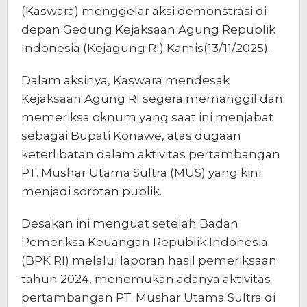
(Kaswara) menggelar aksi demonstrasi di
depan Gedung Kejaksaan Agung Republik
Indonesia (Kejagung RI) Kamis(13/11/2025).
Dalam aksinya, Kaswara mendesak
Kejaksaan Agung RI segera memanggil dan
memeriksa oknum yang saat ini menjabat
sebagai Bupati Konawe, atas dugaan
keterlibatan dalam aktivitas pertambangan
PT. Mushar Utama Sultra (MUS) yang kini
menjadi sorotan publik.
Desakan ini menguat setelah Badan
Pemeriksa Keuangan Republik Indonesia
(BPK RI) melalui laporan hasil pemeriksaan
tahun 2024, menemukan adanya aktivitas
pertambangan PT. Mushar Utama Sultra di