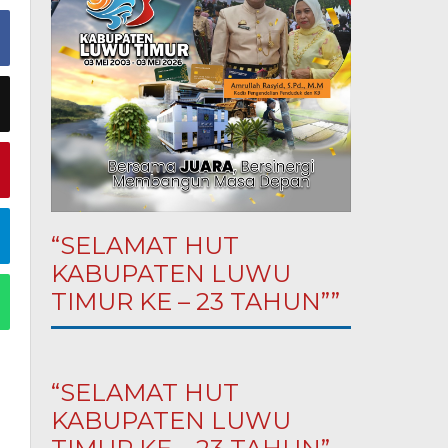
“SELAMAT HUT
KABUPATEN LUWU
TIMUR KE – 23 TAHUN””
“SELAMAT HUT
KABUPATEN LUWU